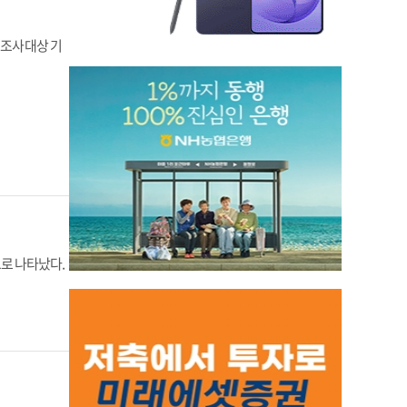
 조사 대상 기
으로 나타났다.