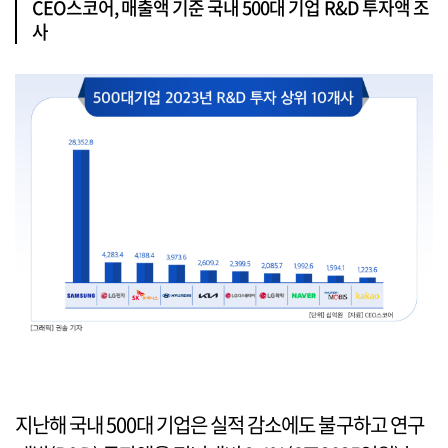
CEO스코어, 매출액 기준 국내 500대 기업 R&D 투자액 조
사
지난해 국내 500대 기업은 실적 감소에도 불구하고 연구