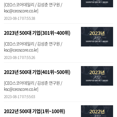
[CEO스코어데일리 / 김성춘 연구원 /
ksc@ceoscore.co.kr]
2023-08-17 07:55:38
2023년 500대 기업(301위~400위)
[CEO스코어데일리 / 김성춘 연구원 /
ksc@ceoscore.co.kr]
2023-08-17 07:55:26
2023년 500대 기업(401위~500위)
[CEO스코어데일리 / 김성춘 연구원 /
ksc@ceoscore.co.kr]
2023-08-17 07:55:03
2022년 500대 기업(1위~100위)