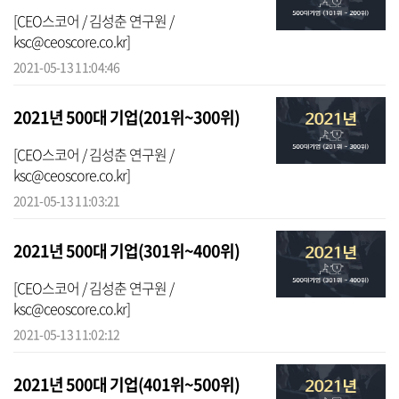
[CEO스코어 / 김성춘 연구원 /
ksc@ceoscore.co.kr]
2021-05-13 11:04:46
2021년 500대 기업(201위~300위)
[CEO스코어 / 김성춘 연구원 /
ksc@ceoscore.co.kr]
2021-05-13 11:03:21
2021년 500대 기업(301위~400위)
[CEO스코어 / 김성춘 연구원 /
ksc@ceoscore.co.kr]
2021-05-13 11:02:12
2021년 500대 기업(401위~500위)