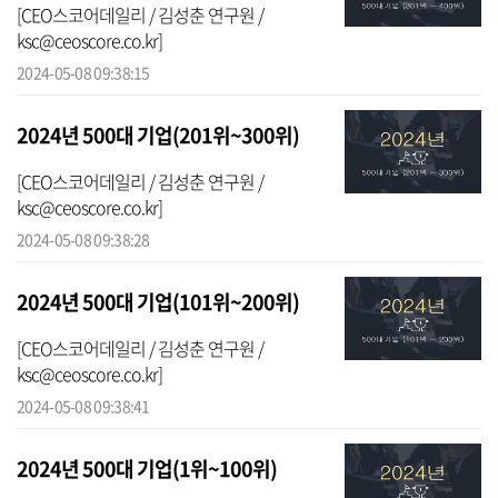
[CEO스코어데일리 / 김성춘 연구원 /
ksc@ceoscore.co.kr]
2024-05-08 09:38:15
2024년 500대 기업(201위~300위)
[CEO스코어데일리 / 김성춘 연구원 /
ksc@ceoscore.co.kr]
2024-05-08 09:38:28
2024년 500대 기업(101위~200위)
[CEO스코어데일리 / 김성춘 연구원 /
ksc@ceoscore.co.kr]
2024-05-08 09:38:41
2024년 500대 기업(1위~100위)