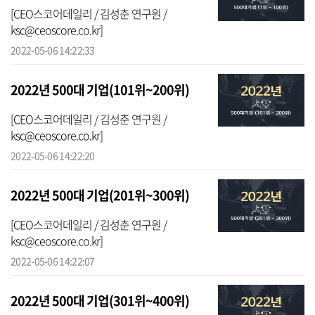
[CEO스코어데일리 / 김성춘 연구원 /
ksc@ceoscore.co.kr]
2022-05-06 14:22:33
2022년 500대 기업(101위~200위)
[CEO스코어데일리 / 김성춘 연구원 /
ksc@ceoscore.co.kr]
2022-05-06 14:22:20
2022년 500대 기업(201위~300위)
[CEO스코어데일리 / 김성춘 연구원 /
ksc@ceoscore.co.kr]
2022-05-06 14:22:07
2022년 500대 기업(301위~400위)