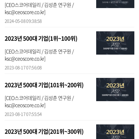
[CEO스코어데일리 / 김성춘 연구원 /
ksc@ceoscore.co.kr]
2024-05-08 09:38:58
2023년 500대 기업(1위~100위)
[CEO스코어데일리 / 김성춘 연구원 /
ksc@ceoscore.co.kr]
2023-08-17 07:56:08
2023년 500대 기업(101위~200위)
[CEO스코어데일리 / 김성춘 연구원 /
ksc@ceoscore.co.kr]
2023-08-17 07:55:54
2023년 500대 기업(201위~300위)