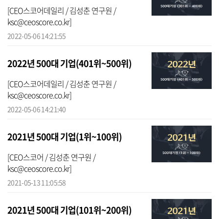
[CEO스코어데일리 / 김성춘 연구원 /
ksc@ceoscore.co.kr]
2022-05-06 14:21:55
2022년 500대 기업(401위~500위)
[CEO스코어데일리 / 김성춘 연구원 /
ksc@ceoscore.co.kr]
2022-05-06 14:21:40
2021년 500대 기업(1위~100위)
[CEO스코어 / 김성춘 연구원 /
ksc@ceoscore.co.kr]
2021-05-13 11:05:58
2021년 500대 기업(101위~200위)