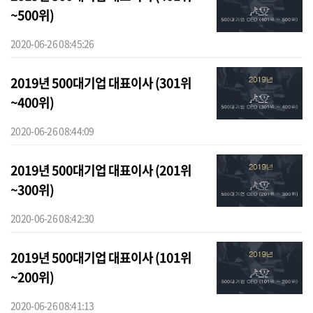
~500위)
2020-06-26 08:45:26
2019년 500대기업 대표이사 (301위
~400위)
2020-06-26 08:44:09
2019년 500대기업 대표이사 (201위
~300위)
2020-06-26 08:42:30
2019년 500대기업 대표이사 (101위
~200위)
2020-06-26 08:41:13