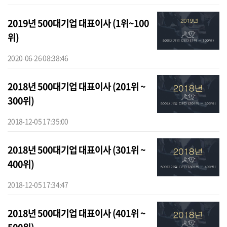
2019년 500대기업 대표이사 (1위~100
위)
2020-06-26 08:38:46
2018년 500대기업 대표이사 (201위 ~
300위)
2018-12-05 17:35:00
2018년 500대기업 대표이사 (301위 ~
400위)
2018-12-05 17:34:47
2018년 500대기업 대표이사 (401위 ~