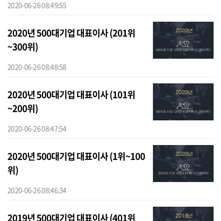
2020-06-26 08:49:55
2020년 500대기업 대표이사 (201위
~300위)
2020-06-26 08:48:58
2020년 500대기업 대표이사 (101위
~200위)
2020-06-26 08:47:54
2020년 500대기업 대표이사 (1위~100
위)
2020-06-26 08:46:34
2019년 500대기업 대표이사 (401위