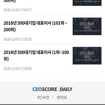
500위)
2018-12-05 17:34:17
2018년 500대기업 대표이사 (101위 ~
200위)
2018-12-05 17:35:25
2018년 500대기업 대표이사 (1위~100
위)
2018-12-05 17:36:00
PC 버전
맨위로