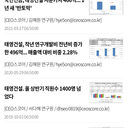
년 새 '반토막'
[CEO스코어 / 김혜원 연구원/ hye5on@ceoscore.co.kr]
2021-03-27 06:50:00
태영건설, 작년 연구개발비 전년비 증가
한 496억... 매출액 대비 비중 2.28%
[CEO스코어 / 김혜원 연구원/ hye5on@ceoscore.co.kr]
2020-05-29 06:50:00
태영건설. 올 상반기 직원수 1400명 넘
었다
[CEO스코어 / 서다혜 연구원 / dhseo0819@ceoscore.co.kr]
2019-10-01 06:50:00