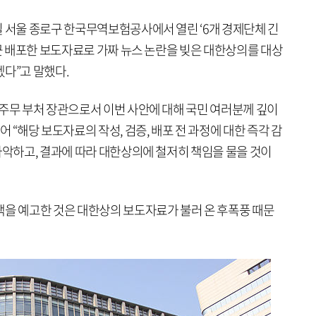
일 서울 종로구 한국무역보험공사에서 열린 ‘6개 경제단체 긴
최근 배포한 보도자료로 가짜 뉴스 논란을 빚은 대한상의를 대상
다”고 말했다.
 주무 부처 장관으로서 이번 사안에 대해 국민 여러분께 깊이
 “해당 보도자료의 작성, 검증, 배포 전 과정에 대한 즉각 감
파악하고, 결과에 따라 대한상의에 철저히 책임을 물을 것이
책을 예고한 것은 대한상의 보도자료가 불러 온 후폭풍 때문