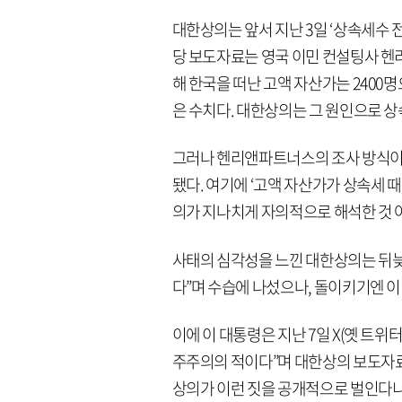
대한상의는 앞서 지난 3일 ‘상속세수 전
당 보도자료는 영국 이민 컨설팅사 헨
해 한국을 떠난 고액 자산가는 2400명으
은 수치다. 대한상의는 그 원인으로 상
그러나 헨리앤파트너스의 조사 방식이
됐다. 여기에 ‘고액 자산가가 상속세 
의가 지나치게 자의적으로 해석한 것 
사태의 심각성을 느낀 대한상의는 뒤늦
다”며 수습에 나섰으나, 돌이키기엔 이
이에 이 대통령은 지난 7일 X(옛 트위
주주의의 적이다”며 대한상의 보도자료를
상의가 이런 짓을 공개적으로 벌인다니