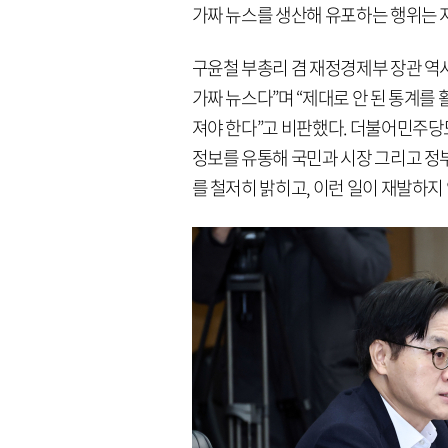
가짜 뉴스를 생산해 유포하는 행위는 
구윤철 부총리 겸 재정경제부 장관 역시
가짜 뉴스다”며 “제대로 안 된 통계
져야 한다”고 비판했다. 더불어민주당
정보를 유통해 국민과 시장 그리고 정부
를 철저히 밝히고, 이런 일이 재발하지