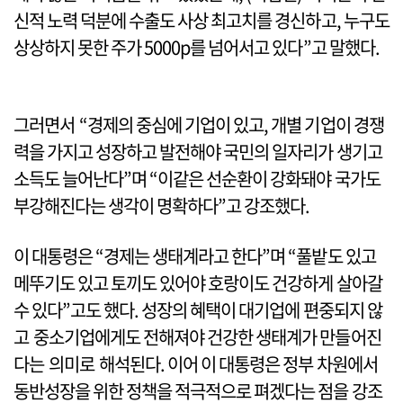
신적 노력 덕분에 수출도 사상 최고치를 경신하고, 누구도
상상하지 못한 주가 5000p를 넘어서고 있다”고 말했다.
그러면서 “경제의 중심에 기업이 있고, 개별 기업이 경쟁
력을 가지고 성장하고 발전해야 국민의 일자리가 생기고
소득도 늘어난다”며 “이같은 선순환이 강화돼야 국가도
부강해진다는 생각이 명확하다”고 강조했다.
이 대통령은 “경제는 생태계라고 한다”며 “풀밭도 있고
메뚜기도 있고 토끼도 있어야 호랑이도 건강하게 살아갈
수 있다”고도 했다. 성장의 혜택이 대기업에 편중되지 않
고 중소기업에게도 전해져야 건강한 생태계가 만들어진
다는 의미로 해석된다. 이어 이 대통령은 정부 차원에서
동반성장을 위한 정책을 적극적으로 펴겠다는 점을 강조