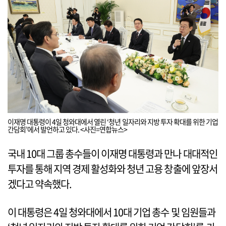
이재명 대통령이 4일 청와대에서 열린 ‘청년 일자리와 지방 투자 확대를 위한 기업
간담회’에서 발언하고 있다. <사진=연합뉴스>
국내 10대 그룹 총수들이 이재명 대통령과 만나 대대적인
투자를 통해 지역 경제 활성화와 청년 고용 창출에 앞장서
겠다고 약속했다.
이 대통령은 4일 청와대에서 10대 기업 총수 및 임원들과