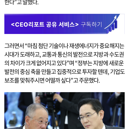
한다”고 말했다.
그러면서 “마침 첨단 기술이나 재생에너지가 중요해지는
시대가 도래하고, 교통과 통신의 발전으로 지방과 수도권
의 차이가 크게 없어지고 있다”며 “정부는 지방에 새로운
발전의 중심 축을 만들고 집중적으로 투자할 텐데, 기업도
보조를 맞춰주시면 어떨까 싶다”고 주문했다.