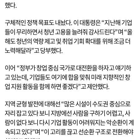
했다.
구체적인 정책 목표도 내놨다. 이 대통령은 “지난해 기업
들이 무리하면서 청년 고용을 늘려줘 감사드린다”며 “올
해도 청년의 역량 제고 및 취업 기회 확대를 위해 조금 더
노력해달라”고 당부했다.
이어 “정부가 창업 중심 국가로 대전환을 하자고 얘기하
고 있는데, 기업들도 여기에 합을 맞춰 미래 지향적인 창
업 지원 활동을 함께 하면 좋겠다”고 제안했다.
지역 균형 발전에 대해선 “많은 시설이 수도권 중심으로
자리 잡고 있다 보니 지방에선 사람을 구하기 어렵고, 사
람이 없다 보니 다시 기업 활동이 어려워지는 악순환이 계
속되고 있다”며 “이 고리를 끊고 선순환 구조로 전환해야