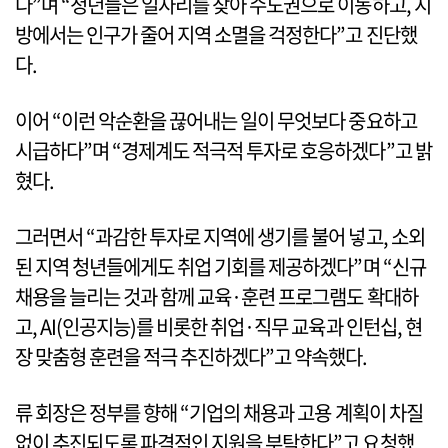
다”며 “청년들은 일자리를 찾아 수도권으로 이동하고, 지
방에서는 인구가 줄어 지역 소멸을 걱정한다”고 진단했
다.
이어 “이런 악순환을 끊어내는 일이 무엇보다 중요하고
시급하다”며 “경제계도 적극적 투자로 호응하겠다”고 밝
혔다.
그러면서 “과감한 투자로 지역에 생기를 불어 넣고, 소외
된 지역 청년들에게도 취업 기회를 제공하겠다”며 “신규
채용을 늘리는 것과 함께 교육·훈련 프로그램도 확대하
고, AI(인공지능)를 비롯한 취업·직무 교육과 인턴십, 현
장 맞춤형 훈련을 적극 추진하겠다”고 약속했다.
류 회장은 정부를 향해 “기업의 채용과 고용 계획이 차질
없이 추진되도록 파격적인 지원을 부탁한다”고 요청했