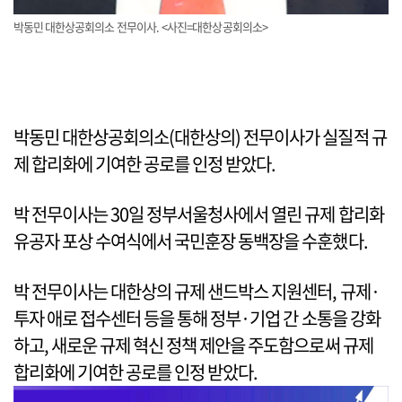
박동민 대한상공회의소 전무이사. <사진=대한상공회의소>
박동민 대한상공회의소(대한상의) 전무이사가 실질적 규
제 합리화에 기여한 공로를 인정 받았다.
박 전무이사는 30일 정부서울청사에서 열린 규제 합리화
유공자 포상 수여식에서 국민훈장 동백장을 수훈했다.
박 전무이사는 대한상의 규제 샌드박스 지원센터, 규제·
투자 애로 접수센터 등을 통해 정부·기업 간 소통을 강화
하고, 새로운 규제 혁신 정책 제안을 주도함으로써 규제
합리화에 기여한 공로를 인정 받았다.