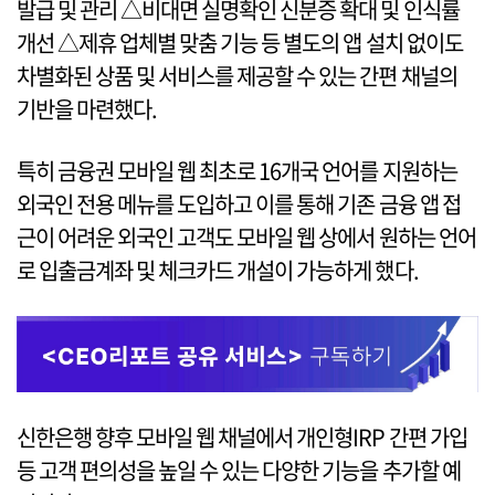
발급 및 관리 △비대면 실명확인 신분증 확대 및 인식률
개선 △제휴 업체별 맞춤 기능 등 별도의 앱 설치 없이도
차별화된 상품 및 서비스를 제공할 수 있는 간편 채널의
기반을 마련했다.
특히 금융권 모바일 웹 최초로 16개국 언어를 지원하는
외국인 전용 메뉴를 도입하고 이를 통해 기존 금융 앱 접
근이 어려운 외국인 고객도 모바일 웹 상에서 원하는 언어
로 입출금계좌 및 체크카드 개설이 가능하게 했다.
신한은행 향후 모바일 웹 채널에서 개인형IRP 간편 가입
등 고객 편의성을 높일 수 있는 다양한 기능을 추가할 예