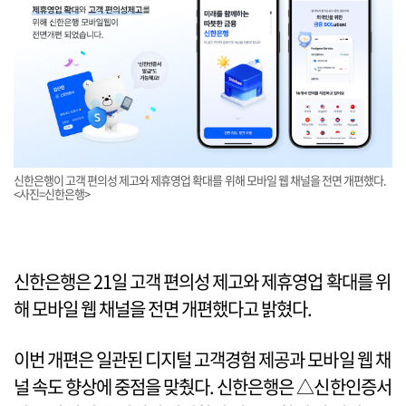
신한은행이 고객 편의성 제고와 제휴영업 확대를 위해 모바일 웹 채널을 전면 개편했다.
<사진=신한은행>
신한은행은 21일 고객 편의성 제고와 제휴영업 확대를 위
해 모바일 웹 채널을 전면 개편했다고 밝혔다.
이번 개편은 일관된 디지털 고객경험 제공과 모바일 웹 채
널 속도 향상에 중점을 맞췄다. 신한은행은 △신한인증서