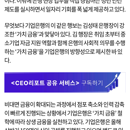
이다. 이밖에 은행 현장 업무를 직접 경험하는 청년 인턴
제도를 실시하면서 일자리 기회를 폭 넓게 제공하고 있다.
무엇보다 기업은행의 이 같은 행보는 김성태 은행장이 강
조한 ‘가치 금융’과 맞닿아 있다. 김 행장은 취임 초부터 중
소기업 자금 지원 역할과 함께 은행의 사회적 의무를 수행
하는 ‘가치 금융’을 기업은행의 방향성으로 제시한 바 있
다.
비대면 금융이 확대되는 과정에서 점포 축소와 인력 감축
이 빠르게 진행되는 상황에서 기업은행은 ‘가치 금융’ 철
학에 따라 상생 금융을 실천하고 있다. 기업은행은 올해