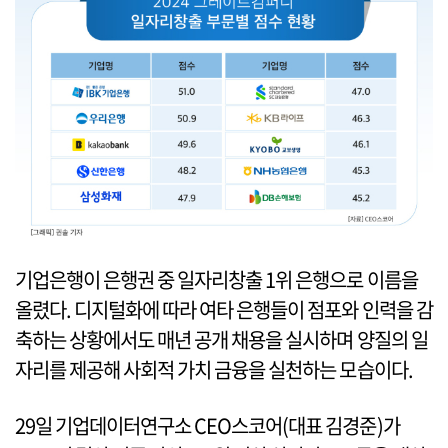
기업은행이 은행권 중 일자리창출 1위 은행으로 이름을
올렸다. 디지털화에 따라 여타 은행들이 점포와 인력을 감
축하는 상황에서도 매년 공개 채용을 실시하며 양질의 일
자리를 제공해 사회적 가치 금융을 실천하는 모습이다.
29일 기업데이터연구소 CEO스코어(대표 김경준)가