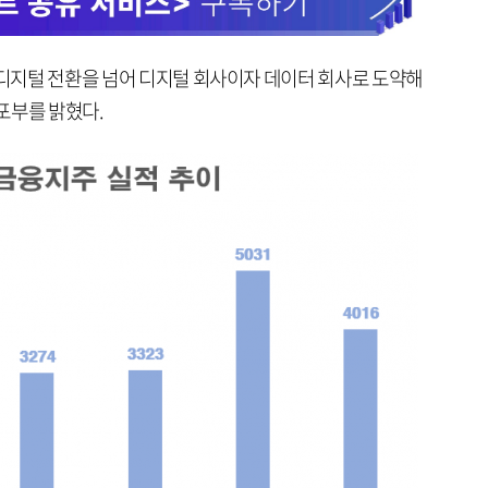
 디지털 전환을 넘어 디지털 회사이자 데이터 회사로 도약해
포부를 밝혔다.