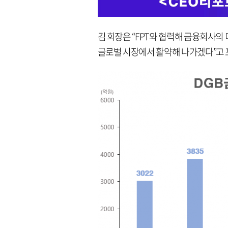
김 회장은 “FPT와 협력해 금융회사의
글로벌 시장에서 활약해 나가겠다”고 