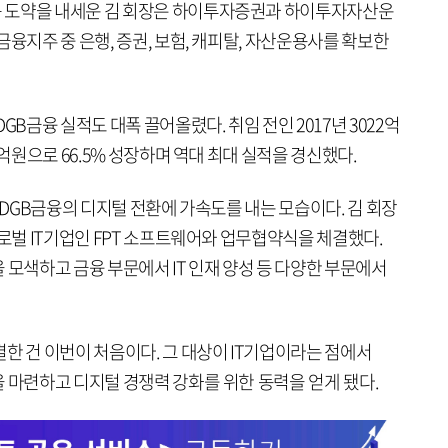
 도약을 내세운 김 회장은 하이투자증권과 하이투자자산운
금융지주 중 은행, 증권, 보험, 캐피탈, 자산운용사를 확보한
GB금융 실적도 대폭 끌어올렸다. 취임 전인 2017년 3022억
1억원으로 66.5% 성장하며 역대 최대 실적을 경신했다.
근 DGB금융의 디지털 전환에 가속도를 내는 모습이다. 김 회장
글로벌 IT기업인 FPT 소프트웨어와 업무협약식을 체결했다.
 모색하고 금융 부문에서 IT 인재 양성 등 다양한 부문에서
한 건 이번이 처음이다. 그 대상이 IT기업이라는 점에서
을 마련하고 디지털 경쟁력 강화를 위한 동력을 얻게 됐다.