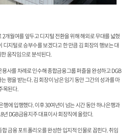
료 2개월여를 앞두고 디지털 전환을 위해 해외로 무대를 넓혔
이 디지털로 승부수를 보겠다고 한 만큼 김 회장의 행보는 대
위한 움직임으로 분석된다.
운용사를 차례로 인수해 종합금융그룹 퍼즐을 완성하고 DGB
 평을 받는다. 김 회장이 남은 임기 동안 그간의 성과를 마
주목된다.
환은행에 입행했다. 이후 30여년이 넘는 시간 동안 하나은행과
18년 DGB금융지주 대표이사 회장직에 올랐다.
종합 금융 포트폴리오를 완성한 입지적 인물로 꼽힌다. 취임