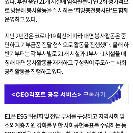
있다. 후원 중인 21개 시설에 임직원들이 연 2회 정기적으
로 방문해 봉사활동을 실시하는 ‘희망충전봉사단’도 함께
운영하고 있다.
지난 2년간은 코로나19 확산에 따라 대면 봉사활동은 중
단하고 기부금품 전달 형식으로 활동을 진행했다. 올해 하
반기부터는 각 부서별로 21개 시설과 1부서·1시설을 매
칭해 대면 봉사활동을 재개하고 구성원이 주도하는 사회
공헌활동을 진행하고 있다.
E1은 ESG 위원회 및 전담 부서를 구성하고 지역사회 및
소외계층 지원 강화를 위한 사회공헌목표를 수립하는 등