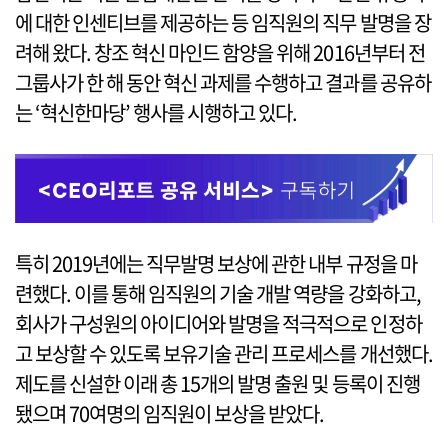
에 대한 인센티브를 제공하는 등 임직원의 직무 발명을 장
려해 왔다. 창조 혁신 마인드 함양을 위해 2016년부터 전
그룹사가 한 해 동안 혁신 과제를 수행하고 결과를 공유하
는 ‘혁신한마당’ 행사를 시행하고 있다.
특히 2019년에는 직무발명 보상에 관한 내부 규정을 마
련했다. 이를 통해 임직원의 기술 개발 역량을 강화하고,
회사가 구성원의 아이디어와 발명을 적극적으로 인정하
고 보상할 수 있도록 보유기술 관리 프로세스를 개선했다.
제도를 신설한 이래 총 15개의 발명 출원 및 등록이 진행
됐으며 70여명의 임직원이 보상을 받았다.