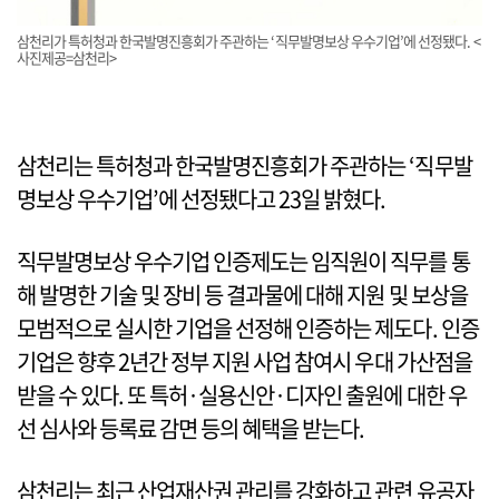
삼천리가 특허청과 한국발명진흥회가 주관하는 ‘직무발명보상 우수기업’에 선정됐다. <
사진제공=삼천리>
삼천리는 특허청과 한국발명진흥회가 주관하는 ‘직무발
명보상 우수기업’에 선정됐다고 23일 밝혔다.
직무발명보상 우수기업 인증제도는 임직원이 직무를 통
해 발명한 기술 및 장비 등 결과물에 대해 지원 및 보상을
모범적으로 실시한 기업을 선정해 인증하는 제도다. 인증
기업은 향후 2년간 정부 지원 사업 참여시 우대 가산점을
받을 수 있다. 또 특허·실용신안·디자인 출원에 대한 우
선 심사와 등록료 감면 등의 혜택을 받는다.
삼천리는 최근 산업재산권 관리를 강화하고 관련 유공자