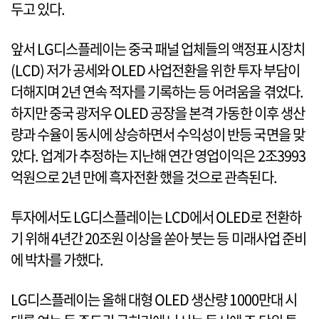
두고 있다.
앞서 LG디스플레이는 중국 패널 업체들의 액정표시장치
(LCD) 저가 공세와 OLED 사업전환을 위한 투자 부담이
더해지며 2년 연속 적자를 기록하는 등 어려움을 겪었다.
하지만 중국 광저우 OLED 공장을 본격 가동한 이후 생산
량과 수율이 동시에 상승하면서 수익성이 반등 국면을 맞
았다. 업계가 추정하는 지난해 연간 영업이익은 2조3993
억원으로 2년 만에 흑자전환 했을 것으로 관측된다.
투자에서도 LG디스플레이는 LCD에서 OLED로 전환하
기 위해 4년간 20조원 이상을 쏟아 붓는 등 미래사업 준비
에 박차를 가했다.
LG디스플레이는 올해 대형 OLED 생산량 1000만대 시