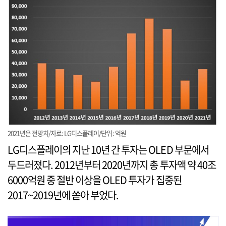
2021년은 전망치/자료: LG디스플레이/단위: 억원
LG디스플레이의 지난 10년 간 투자는 OLED 부문에서
두드러졌다. 2012년부터 2020년까지 총 투자액 약 40조
6000억원 중 절반 이상을 OLED 투자가 집중된
2017~2019년에 쏟아 부었다.