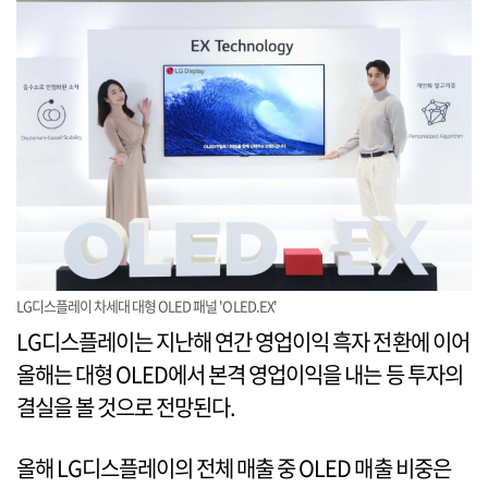
LG디스플레이 차세대 대형 OLED 패널 'OLED.EX'
LG디스플레이는 지난해 연간 영업이익 흑자 전환에 이어
올해는 대형 OLED에서 본격 영업이익을 내는 등 투자의
결실을 볼 것으로 전망된다.
올해 LG디스플레이의 전체 매출 중 OLED 매출 비중은