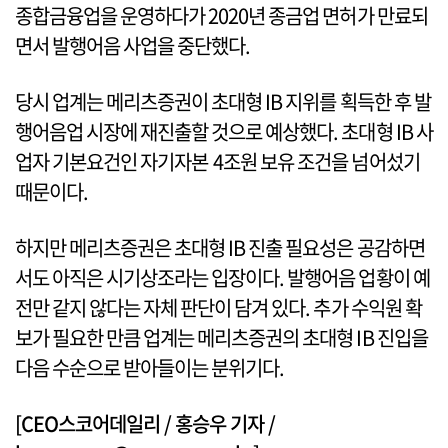
종합금융업을 운영하다가 2020년 종금업 면허가 만료되
면서 발행어음 사업을 중단했다.
당시 업계는 메리츠증권이 초대형 IB 지위를 획득한 후 발
행어음업 시장에 재진출할 것으로 예상했다. 초대형 IB 사
업자 기본요건인 자기자본 4조원 보유 조건을 넘어섰기
때문이다.
하지만 메리츠증권은 초대형 IB 진출 필요성은 공감하면
서도 아직은 시기상조라는 입장이다. 발행어음 업황이 예
전만 같지 않다는 자체 판단이 담겨 있다. 추가 수익원 확
보가 필요한 만큼 업계는 메리츠증권의 초대형 IB 진입을
다음 수순으로 받아들이는 분위기다.
[CEO스코어데일리 / 홍승우 기자 /