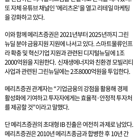
또 자체 유튜브 채널인 '메리츠온'을 열고 리테일 마케팅
을 강화하고 있다.
이와 함께 메리츠증권은 2021년부터 2025년까지 그린
뉴딜 분야 금융지원 지원에 나서고 있다. 스마트물류인프
라 확충 및 혁신기업 지원과 관련된 디지털뉴딜에 1조
2000억원을 지원한다. 신재생에너지와 친환경 모빌리티
사업과 관련된 그린뉴딜에는 2조8000억원을 투입한다.
메리츠증권 관계자는 “기업금융의 강점을 활용해 경제
활성화에 기여하고 투자자에게는 효율적·안정적 투자처
를 제공할 것”이라고 말했다.
단 메리츠증권의 초대형 IB 진출은 여전히 과제로 남았다.
메리츠증권은 2010년 메리츠종금과 합병한 후 10년 간