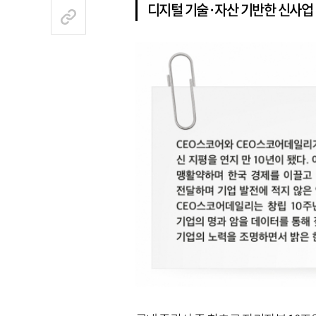
디지털 기술·자산 기반한 신사