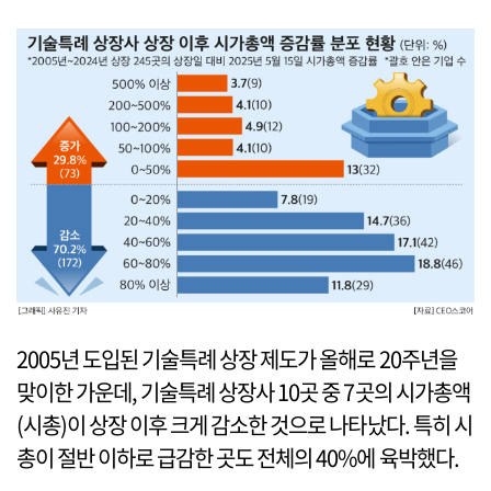
2005년 도입된 기술특례 상장 제도가 올해로 20주년을
맞이한 가운데, 기술특례 상장사 10곳 중 7곳의 시가총액
(시총)이 상장 이후 크게 감소한 것으로 나타났다. 특히 시
총이 절반 이하로 급감한 곳도 전체의 40%에 육박했다.