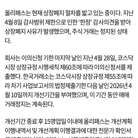
올리패스는 현재 상장폐지 절차를 밟고 있는 중이다. 지난
4월 8일 감사범위 제한으로 인한 ‘한정’ 감사의견을 받아
상장폐지 사유가 발생했으며, 주식 거래는 정지된 상태
다.
회사는 이의신청 기한 마지막 날인 지난 4월 28일, 코스닥
시장 상장규정 시행세칙 제60조에 따라 이의신청서를 제
출했다. 한국거래소는 코스닥시장 상장규정 제55조에 따
라 차기 사업보고서의 법정제출기한 다음 날인 2026년 4
월 10일까지 개선기간을 부여했으며, 이 기간 동안 매매
거래정지는 계속된다.
개선기간 종료 후 15영업일 이내에 올리패스는 개선계획
이행내역서 및 개선계획 이행결과에 대한 전문가 확인서