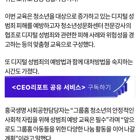
이번 교육은 청소년을 대상으로 증가하고 있는 디지털 성
범죄 피해를 예방하고자 청소년성문화센터 전문강사의
협조로 디지털 성범죄와 관련한 피해 사례와 위험성을 경
고하는 등의 맞춤형 교육으로 구성했다.
또 디지털 성범죄의 예방법과 함께 대처방법을 숙지하는
시간도 가졌다.
흥국생명 사회공헌담당자는 “그룹홈 청소년의 안정적인
사회적 자립을 위해 성범죄 예방 교육은 필수”라며 “앞으
로도 그룹홈 아동들을 위한 다양한 나눔 활동을 이어 나갈
계획”이라고 말했다.