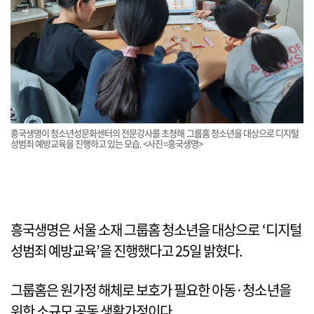
흥국생명이 청소년성문화센터의 전문강사를 초청해 그룹홈 청소년을 대상으로 디지털
성범죄 예방교육을 진행하고 있는 모습. <사진=흥국생명>
흥국생명은 서울 소재 그룹홈 청소년을 대상으로 ‘디지털
성범죄 예방교육’을 진행했다고 25일 밝혔다.
그룹홈은 원가정 해체로 보호가 필요한 아동·청소년을
위한 소규모 공동 생활가정이다.