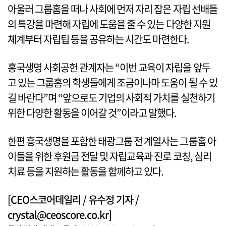
아울러 그룹홈을 떠나 사회에 먼저 자리 잡은 자립 선배들
의 특강을 마련해 자립에 도움을 줄 수 있는 다양한 지원
쳬계부터 자립팁 등을 공유하는 시간도 마련한다.
흥국생명 사회공헌 관계자는 “이번 교육이 자립을 앞두
고 있는 그룹홈의 학생들에게 조금이나마 도움이 될 수 있
길 바란다”며 “앞으로도 기업의 사회적 가치를 실천하기
위한 다양한 활동을 이어갈 것”이라고 말했다.
한편 흥국생명을 포함한 태광그룹 전 계열사는 그룹홈 아
이들을 위한 후원금 전달 및 자립교육과 진로 코칭, 심리
치료 등을 지원하는 활동을 함께하고 있다.
[CEO스코어데일리 / 유수정 기자 /
crystal@ceoscore.co.kr]