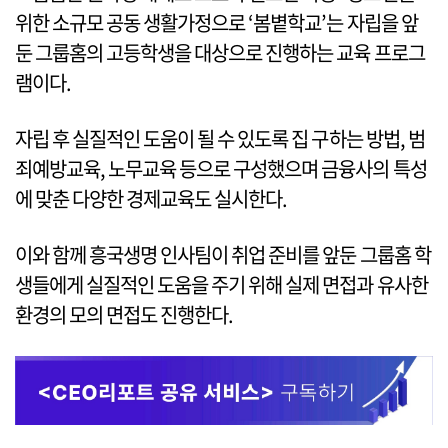
위한 소규모 공동 생활가정으로 ‘봄볕학교’는 자립을 앞
둔 그룹홈의 고등학생을 대상으로 진행하는 교육 프로그
램이다.
자립 후 실질적인 도움이 될 수 있도록 집 구하는 방법, 범
죄예방교육, 노무교육 등으로 구성했으며 금융사의 특성
에 맞춘 다양한 경제교육도 실시한다.
이와 함께 흥국생명 인사팀이 취업 준비를 앞둔 그룹홈 학
생들에게 실질적인 도움을 주기 위해 실제 면접과 유사한
환경의 모의 면접도 진행한다.