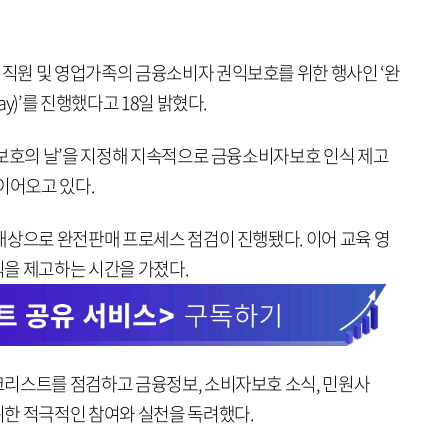
직원 및 영업가족의 금융소비자 권익보호를 위한 행사인 ‘완
y)’를 진행했다고 18일 밝혔다.
자보호의 날’을 지정해 지속적으로 금융소비자보호 인식 제고
이어오고 있다.
대상으로 완전판매 프로세스 점검이 진행됐다. 이어 교육 영
을 제고하는 시간을 가졌다.
리스트를 점검하고 금융정보, 소비자보호 소식, 민원사
한 적극적인 참여와 실천을 독려했다.