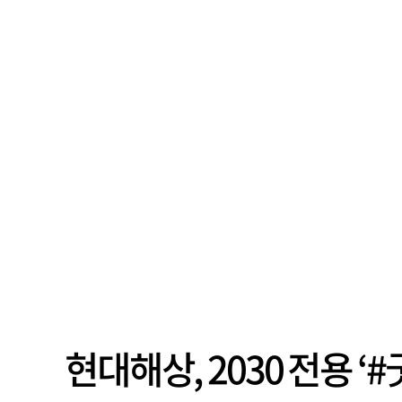
현대해상, 2030 전용 