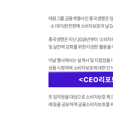
태광그룹 금융계열사인 흥국생명은 임
·소 데이(완전판매 소비자보호의 날 Da
흥국생명은 지난 2018년부터 ‘소비
및 실천력 강화를 위한 다양한 활동을 
이날 행사에서는 설계사 및 지점장을 
상을 시청하며 소비자보호에 대한 인식
또 임직원을 대상으로 소비자보호 체크
례 등을 공유하며 금융소비자보호를 위