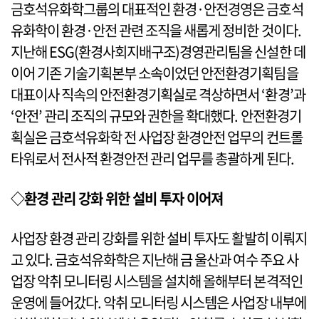
금호석유화학그룹의 대표적인 환경·안전경영은 금호석
유화학이 환경·안전 관련 조직을 새롭게 정비한 것이다.
지난해 ESG(환경사회지배구조)경영관리팀을 신설한 데
이어 기존 기술기획본부 소속이었던 안전환경기획팀을
대표이사 직속의 안전환경기획실로 격상하면서 ‘환경’과
‘안전’ 관리 조직의 규모와 권한을 확대했다. 안전환경기
획실은 금호석유화학 전 사업장 환경안전 업무의 컨트롤
타워로서 전사적 환경안전 관리 업무를 총괄하게 된다.
◇환경 관리 강화 위한 설비 투자 이어져
사업장 환경 관리 강화를 위한 설비 투자도 활발히 이뤄지
고 있다. 금호석유화학은 지난해 금 울산과 여수 주요 사
업장 악취 모니터링 시스템을 설치해 올해부터 본격적인
운영에 들어갔다. 악취 모니터링 시스템은 사업장 내부에