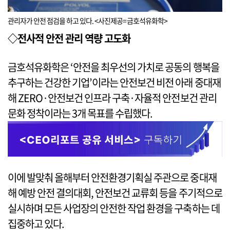
관리자가 안전 점검을 하고 있다. <사진제공=금호석유화학>
◇전사적 안전 관리 역량 고도화
금호석유화학은 ‘안전을 최우선의 가치로 공동의 행복을
추구하는 건강한 기업’이라는 안전보건 비전 아래 중대재
해 ZERO·안전보건 인프라 구축·자율적 안전보건 관리
문화 정착이라는 3개 목표를 수립했다.
이에 발맞춰 올해부터 안전환경기획실 주관으로 중대재
해 예방 안전 결의대회, 안전보건 교류회 등을 주기적으로
실시하며 모든 사업장의 안전한 작업 환경을 구축하는 데
집중하고 있다.