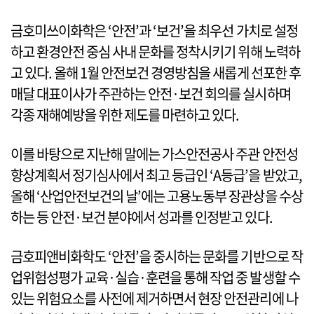
금호미쓰이화학은 ‘안전’과 ‘보건’을 최우선 가치로 설정
하고 환경안전 중심 사내 문화를 정착시키기 위해 노력하
고 있다. 올해 1월 안전보건 경영방침을 새롭게 선포한 후
매달 대표이사가 주관하는 안전·보건 회의를 실시하며
각종 재해예방을 위한 제도를 마련하고 있다.
이를 바탕으로 지난해 말에는 가스안전공사 주관 안전성
향상계획서 정기심사에서 최고 등급인 ‘A등급’을 받았고,
올해 ‘산업안전보건의 날’에는 고용노동부 장관상을 수상
하는 등 안전·보건 분야에서 성과를 인정받고 있다.
금호피앤비화학도 ‘안전’을 중시하는 문화를 기반으로 작
업위험성평가 교육·실습·훈련을 통해 작업 중 발생할 수
있는 위험요소를 사전에 제거하면서 현장 안전관리에 나