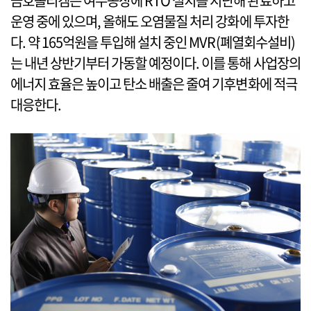
금호폴리켐은 여수공장에 RTO 설치를 지난해 완료하고
운영 중에 있으며, 올해도 오염물질 처리 강화에 투자한
다. 약 165억원을 투입해 설치 중인 MVR(폐열회수설비)
는 내년 상반기부터 가동할 예정이다. 이를 통해 사업장의
에너지 효율은 높이고 탄소 배출은 줄여 기후변화에 적극
대응한다.