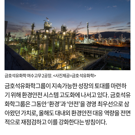
금호석유화학 여수고무 2공장. <사진제공=금호석유화학>
금호석유화학그룹이 지속가능한 성장의 토대를 마련하
기 위해 환경안전 시스템 고도화에 나서고 있다. 금호석유
화학그룹은 그동안 ‘환경’과 ‘안전’을 경영 최우선으로 삼
아왔던 가치로, 올해도 대내외 환경안전 대응 역량을 전면
적으로 재점검하고 이를 강화한다는 방침이다.