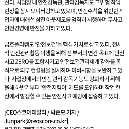
선다. 사업장 내 안전감독관, 관리감독자도 고위험 작업
현장을 상시 모니터링하고 있으며, 안전수칙을 위반한 작
업자에 대해선 삼진 아웃제도를 엄격히 시행하며 무사고
안전경영에 만전을 기하고 있다.
금호폴리켐도 ‘안전보건’을 핵심 가치로 삼고 있다. 전사
적 안전관리활동 이행을 위해 전 부서의 연간 목표에 안전
사고 ZERO를 포함시키고 안전보건관리체계 강화를 목
적으로 외부 컨설팅을 실시하며 미비사항을 보완하고 있
다. 사업장에서의 안전 관리 감독 기능도 강화하기 위해
올해 하반기부터 ‘안전지킴이’ 제도를 도입하며 작업 현
장에서 발생할 수 있는 안전사고 예방에 집중하고 있다.
[CEO스코어데일리 / 박준모 기자 /
Junpark@ceoscore.co.kr]
무단 전재-재배포 금지> 2022-08-26 11:07:46 송고