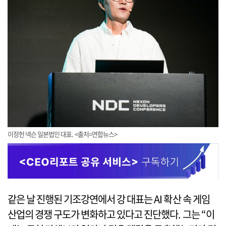
이정헌 넥슨 일본법인 대표. <출처=연합뉴스>
같은 날 진행된 기조강연에서 강 대표는 AI 확산 속 게임
산업의 경쟁 구도가 변화하고 있다고 진단했다. 그는 “이