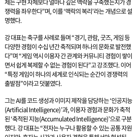
제는 구현 자체보다 얼마나 깊은 맥락을 구축했는지가 경
쟁력을 좌우한다”며, 이를 ‘맥락의 복리’라는 개념으로 설
명했다.
강 대표는 축구를 사례로 들며 “경기, 관람, 굿즈, 게임 등
다양한 경험이 수십 년간 축적되며 하나의 문화로 발전했
다”며 “게임 역시 이용자 간 관계와 커뮤니티 경험이 쌓이
면서 쉽게 복제할 수 없는 경험이 된다”고 강조했다. 이어
“특정 게임이 하나의 세계로 인식되는 순간이 경쟁력의
출발점”이라고 덧붙였다.
그는 AI를 코드 생성과 이미지 제작을 담당하는 ‘인공지능
(Artificial Intelligence)’과, 이용자 경험과 문화가 축적
된 ‘축적된 지능(Accumulated Intelligence)’으로 구분
했다. 강 대표는 “전자는 누구나 활용할 수 있는 공통 자원