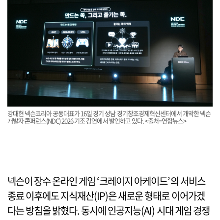
강대현 넥슨코리아 공동대표가 16일 경기 성남 경기창조경제혁신센터에서 개막한 넥슨
개발자 콘퍼런스(NDC) 2026 기조 강연에서 발언하고 있다. <출처=연합뉴스>
넥슨이 장수 온라인 게임 ‘크레이지 아케이드’의 서비스
종료 이후에도 지식재산(IP)은 새로운 형태로 이어가겠
다는 방침을 밝혔다. 동시에 인공지능(AI) 시대 게임 경쟁