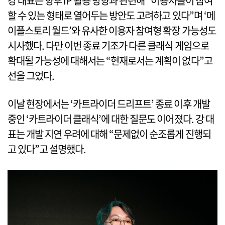
강 대표는 향후 IP 활용 방향과 관련해 “이용자들이 참여
할 수 있는 형태로 열어두는 방안도 고려하고 있다”며 ‘메
이플스토리 월드’와 유사한 이용자 참여형 확장 가능성도
시사했다. 다만 이번 종료 기조가 다른 클래식 게임으로
확대될 가능성에 대해서는 “현재로서는 계획이 없다”고
선을 그었다.
이날 현장에서는 ‘카트라이더 드리프트’ 종료 이후 개발
중인 ‘카트라이더 클래식’에 대한 질문도 이어졌다. 강 대
표는 개발 지연 우려에 대해 “문제없이 순조롭게 진행되
고 있다”고 설명했다.