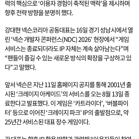
력의 핵심으로 ‘이용자 경험이 축적된 맥락’을 제시하며
향후 전략 방향을 분명히 했다.
강대현 넥슨코리아 공동대표는 16일 경기 성남시에서 열
린 ‘넥슨 개발자 콘퍼런스(NDC) 2026’ 현장에서 “게임
서비스는 종료되더라도 IP 자체는 계속 살아남는다”며
“팬들이 즐길 수 있는 새로운 방식의 확장을 구상하고 있
다”고 말했다.
앞서 넥슨은 지난 11일 홈페이지 공지를 통해 2001년 출
시된 ‘크레이지 아케이드’의 서비스를 오는 8월 13일 종
료한다고 발표했다. 이 게임은 ‘카트라이더’, ‘버블파이
터’ 등으로 이어진 ‘크레이지 파크’ IP의 출발점으로, 약
25년간 서비스된 대표 장수 게임이다.