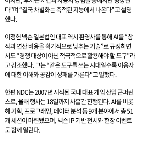
이지만, 후자는 시간과 사용자 경험을 통해서만 형성된
다”며 “결국 차별화는 축적된 지능에서 나온다”고 설명
했다.
이정헌 넥슨 일본법인 대표 역시 환영사를 통해 AI를 “창
작과 연산 비용을 획기적으로 낮추는 기술”로 규정하면
서도 “경쟁 대상이 아닌 적극적으로 활용해야 할 도구”라
고 강조했다. 그는 “같은 도구를 쓰는 시대일수록 이용자
에 대한 이해와 공감이 성패를 가른다”고 말했다.
한편 NDC는 2007년 시작된 국내 대표 게임 산업 콘퍼런
스로, 올해 행사는 18일까지 사흘간 진행된다. AI를 비롯
해 기획, 프로그래밍, 데이터 분석 등 9개 분야에서 총 51
개 세션이 마련됐으며, 넥슨 IP 기반 전시와 현장 이벤트
도 함께 열린다.