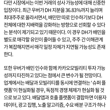
다만 시장에서는 이번 거래의 성사 가능성에 대해 신중한
입장이다. 최근 우버가 DH 지분을 36.83%까지 늘리며
최대주주로 올라서면서, 배민만 따로 인수하기보다 DH
전체에 대한 지배력을 강화하는 방향으로 선회할 수 있다
는 분석이 제기되고 있기 때문이다. 이 경우 DH가 배민을
별도로 매각할 유인이 줄어들 수 있고, 주주 간 이해관계
가 복잡해지면서 매각 일정 자체가 지연될 가능성도 존재
한다.
또한 우버가 배민 인수와 함께 카카오모빌리티 투자 가능
성까지 타진하고 있다는 점에서 큰 변수가 될 전망이다.
업계에서는 배달과 모빌리티를 동시에 연결하는 ‘슈퍼 플
랫폼’이 현실화될 경우, 독점적 경쟁 체제가 현실화 될 것
으로 보고 있다. 배달앱과 호출 플랫폼이 결합하면 이용자
데이터, 광고 집행, 노출 알고리즘, 수요 배분 구조가 하나