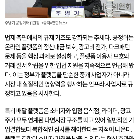
주병기 공정거래위원장. <출처=연합뉴스>
법제 측면에서의 규제 기조도 강화되는 추세다. 공정위는
온라인 플랫폼의 정산대금 보호, 광고비 전가, 다크패턴
문제 등을 핵심 과제로 설정하고, 플랫폼 이용자 보호와
거래 질서 확립을 위한 입법 지원을 지속적으로 언급해 왔
다. 이는 정부가 플랫폼을 단순한 중개 사업자가 아니라
시장 내 실질적인 영향력을 행사하는 인프라 사업자로 규
정하고 있음을 시사한다.
특히 배달 플랫폼은 소비자와 입점 음식점, 라이더, 광고
주가 모두 연계된 다면시장 구조를 띠고 있어 일반적인 기
업결합보다 복합적인 심사를 해야한다는 지적이 나온다.
플랫폼 결합이 소비자 가격을 낮출 수 있다는 혁신 효과와