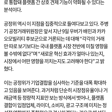
로 통합돼 플랫폼 간 상호 견제 기능이 약화될 수 있다는
분석이다.
공정위 역시 이 지점을 집중적으로 들여다보고 있다. 주병
기 공정거래위원장은 앞서 지난 9일 우버가 배민과 카카
오모빌리티 후보군으로 거론되는 데 대해 “각각의 거래
만 따로 보기보다는 국내 플랫폼 시장 전반에 미칠 영향을
볼 수밖에 없다”며 “새로운 혁신 효과가 얼마나 있는지,
시장에서 어떤 영향을 끼치는지도 고려해야 한다”고 밝
혔다.
이는 공정위가 기업결합을 심사하는 기준을 대폭 확대하
고 있음을 보여준다. 과거처럼 단순히 시장점유율이나 거
래금액 등 정량적 지표만 보는 방식에서 벗어나, 플랫폼
결합이 입점업체, 라이더, 소비자, 광고 구조에 미치는 정