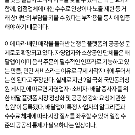
함께, 입점업체에 대한 수수료 인상이나 노출 제한 등 거
래 상대방의 부담을 키울 수 있다는 부작용을 동시에 입증
해야 하기 때문이다.
이에 따라 배민 매각을 둘러싼 논쟁은 플랫폼의 공공성 문
제로도 확장되고 있다. 자영업자와 소상공인 단체들은 배
달앱이 이미 음식 주문의 필수적인 인프라로 기능하고 있
는 만큼, 민간 서비스라는 이유로 규제 사각지대에 두어서
는 안 된다고 주장한다. 실제로 지난 2일 국회 국민동의청
원 게시판에 따르면 자영업자·소비자·배달 종사자를 위
한 배달 플랫폼 시장 정상화 및 공공성 강화 요청에 관한
청원'이 등록됐다. 배달앱이 특정 사업자의 알고리즘과
수수료 체계에 따라 시장 질서를 좌우할 수 있어 일정 수
준의 공공적 통제가 필요하다는 입장이다.