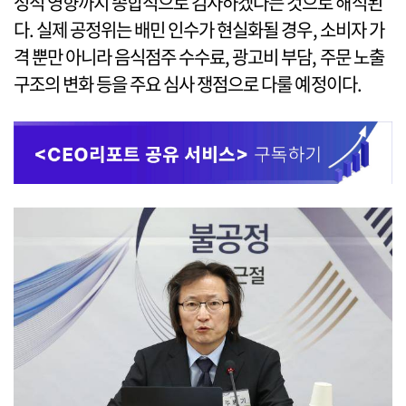
성적 영향까지 종합적으로 검사하겠다는 것으로 해석된
다. 실제 공정위는 배민 인수가 현실화될 경우, 소비자 가
격 뿐만 아니라 음식점주 수수료, 광고비 부담, 주문 노출
구조의 변화 등을 주요 심사 쟁점으로 다룰 예정이다.