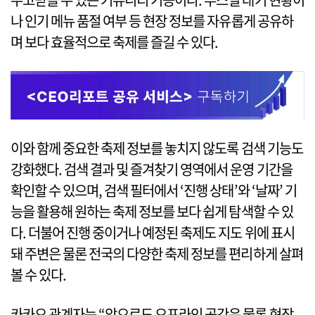
나 인기 메뉴 품절 여부 등 현장 정보를 자유롭게 공유하
며 보다 효율적으로 축제를 즐길 수 있다.
이와 함께 중요한 축제 정보를 놓치지 않도록 검색 기능도
강화했다. 검색 결과 및 즐겨찾기 영역에서 운영 기간을
확인할 수 있으며, 검색 필터에서 ‘진행 상태’와 ‘날짜’ 기
능을 활용해 원하는 축제 정보를 보다 쉽게 탐색할 수 있
다. 더불어 진행 중이거나 예정된 축제도 지도 위에 표시
돼 주변은 물론 전국의 다양한 축제 정보를 편리하게 살펴
볼 수 있다.
카카오 관계자는 “앞으로도 오프라인 공간은 물론 현장