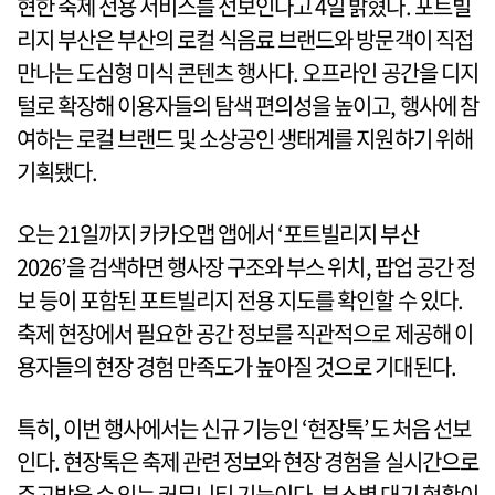
현한 축제 전용 서비스를 선보인다고 4일 밝혔다. 포트빌
리지 부산은 부산의 로컬 식음료 브랜드와 방문객이 직접
만나는 도심형 미식 콘텐츠 행사다. 오프라인 공간을 디지
털로 확장해 이용자들의 탐색 편의성을 높이고, 행사에 참
여하는 로컬 브랜드 및 소상공인 생태계를 지원하기 위해
기획됐다.
오는 21일까지 카카오맵 앱에서 ‘포트빌리지 부산
2026’을 검색하면 행사장 구조와 부스 위치, 팝업 공간 정
보 등이 포함된 포트빌리지 전용 지도를 확인할 수 있다.
축제 현장에서 필요한 공간 정보를 직관적으로 제공해 이
용자들의 현장 경험 만족도가 높아질 것으로 기대된다.
특히, 이번 행사에서는 신규 기능인 ‘현장톡’도 처음 선보
인다. 현장톡은 축제 관련 정보와 현장 경험을 실시간으로
주고받을 수 있는 커뮤니티 기능이다. 부스별 대기 현황이