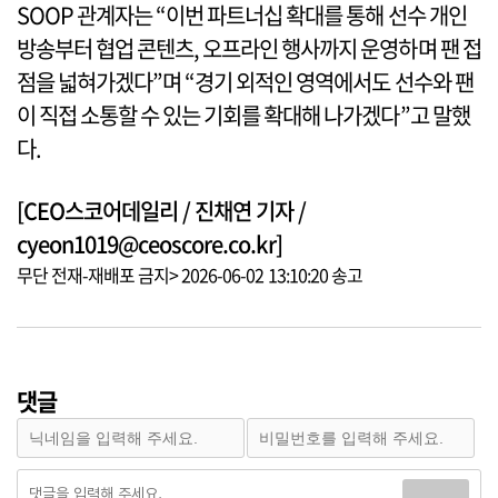
SOOP 관계자는 “이번 파트너십 확대를 통해 선수 개인
방송부터 협업 콘텐츠, 오프라인 행사까지 운영하며 팬 접
점을 넓혀가겠다”며 “경기 외적인 영역에서도 선수와 팬
이 직접 소통할 수 있는 기회를 확대해 나가겠다”고 말했
다.
[CEO스코어데일리 / 진채연 기자 /
cyeon1019@ceoscore.co.kr]
무단 전재-재배포 금지> 2026-06-02 13:10:20 송고
댓글