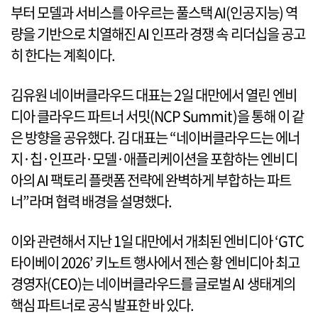
부터 모델과 서비스를 아우르는 풀스택 AI(인공지능) 역
량을 기반으로 치열해진 AI 인프라 경쟁 속 리더십을 공고
히 한다는 계획이다.
김유원 네이버클라우드 대표는 2일 대만에서 열린 엔비
디아 클라우드 파트너 서밋(NCP Summit)을 통해 이 같
은 방향을 공유했다. 김 대표는 “네이버클라우드는 에너
지·칩·인프라·모델·애플리케이션을 포함하는 엔비디
아의 AI 팩토리 플랫폼 전략에 완벽하게 부합하는 파트
너”라며 협력 배경을 설명했다.
이와 관련해서 지난 1일 대만에서 개최된 엔비디아 ‘GTC
타이베이 2026’ 키노트 행사에서 젠슨 황 엔비디아 최고
경영자(CEO)는 네이버클라우드를 글로벌 AI 생태계의
핵심 파트너로 공식 발표한 바 있다.