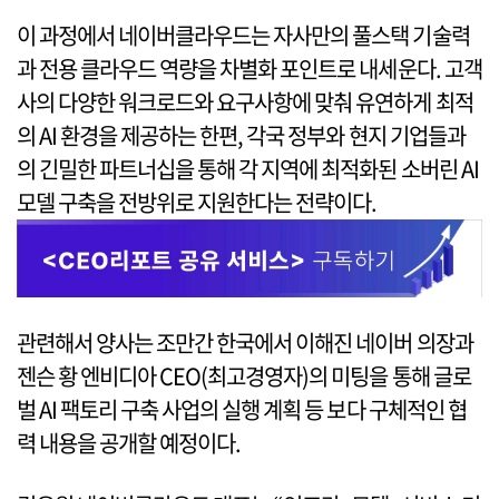
이 과정에서 네이버클라우드는 자사만의 풀스택 기술력
과 전용 클라우드 역량을 차별화 포인트로 내세운다. 고객
사의 다양한 워크로드와 요구사항에 맞춰 유연하게 최적
의 AI 환경을 제공하는 한편, 각국 정부와 현지 기업들과
의 긴밀한 파트너십을 통해 각 지역에 최적화된 소버린 AI
모델 구축을 전방위로 지원한다는 전략이다.
관련해서 양사는 조만간 한국에서 이해진 네이버 의장과
젠슨 황 엔비디아 CEO(최고경영자)의 미팅을 통해 글로
벌 AI 팩토리 구축 사업의 실행 계획 등 보다 구체적인 협
력 내용을 공개할 예정이다.