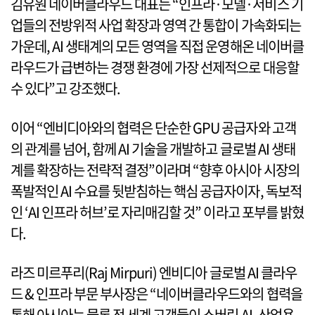
김유원 네이버클라우드 대표는 “인프라·모델·서비스 기
업들의 전방위적 사업 확장과 영역 간 통합이 가속화되는
가운데, AI 생태계의 모든 영역을 직접 운영해온 네이버클
라우드가 급변하는 경쟁 환경에 가장 선제적으로 대응할
수 있다”고 강조했다.
이어 “엔비디아와의 협력은 단순한 GPU 공급자와 고객
의 관계를 넘어, 함께 AI 기술을 개발하고 글로벌 AI 생태
계를 확장하는 전략적 결정”이라며 “향후 아시아 시장의
폭발적인 AI 수요를 뒷받침하는 핵심 공급자이자, 독보적
인 ‘AI 인프라 허브’로 자리매김할 것” 이라고 포부를 밝혔
다.
라즈 미르푸리(Raj Mirpuri) 엔비디아 글로벌 AI 클라우
드 & 인프라 부문 부사장은 “네이버클라우드와의 협력을
통해 아시아는 물론 전 세계 고객들이 소버린 AI, 산업용