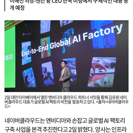
이해진 의장-젠슨 황 CEO 한국 미팅에서 구체적인 내용 공
개 예정
2일 대만 타이베이에서 열린 엔비디아 클라우드 파트너 서밋을 통해 김유원 네이
버클라우드 대표가 글로벌 AI 팩토리 비전을 발표하고 있다. <출처=네이버클라우
드>
네이버클라우드는 엔비디아와 손잡고 글로벌 AI 팩토리
구축 사업을 본격 추진한다고 2일 밝혔다. 양사는 인프라