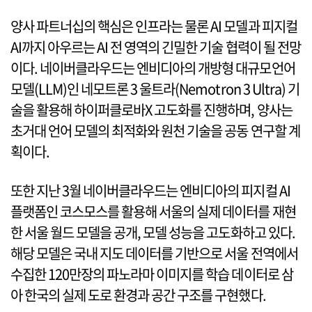
양사 파트너십의 핵심은 인프라는 물론 AI 모델과 피지컬
AI까지 아우르는 AI 전 영역의 긴밀한 기술 협력이 될 전망
이다. 네이버클라우드는 엔비디아의 개방형 대규모언어
모델(LLM)인 네모트론 3 울트라(Nemotron 3 Ultra) 기
술을 활용해 하이퍼클로바X 고도화를 진행하며, 양사는
초거대 언어 모델의 최적화와 원천 기술을 공동 연구할 계
획이다.
또한 지난 3월 네이버클라우드는 엔비디아의 피지컬 AI
플랫폼인 코스모스를 활용해 서울의 실제 데이터를 재현
한 서울 월드 모델을 공개, 모델 성능을 고도화하고 있다.
해당 모델은 국내 지도 데이터를 기반으로 서울 전역에서
수집한 120만장의 파노라마 이미지를 학습 데이터로 삼
아 한국의 실제 도로 환경과 공간 구조를 구현했다.