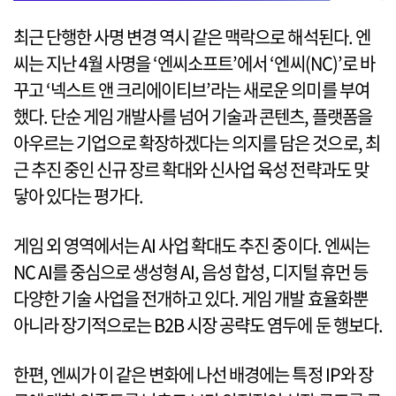
최근 단행한 사명 변경 역시 같은 맥락으로 해석된다. 엔
씨는 지난 4월 사명을 ‘엔씨소프트’에서 ‘엔씨(NC)’로 바
꾸고 ‘넥스트 앤 크리에이티브’라는 새로운 의미를 부여
했다. 단순 게임 개발사를 넘어 기술과 콘텐츠, 플랫폼을
아우르는 기업으로 확장하겠다는 의지를 담은 것으로, 최
근 추진 중인 신규 장르 확대와 신사업 육성 전략과도 맞
닿아 있다는 평가다.
게임 외 영역에서는 AI 사업 확대도 추진 중이다. 엔씨는
NC AI를 중심으로 생성형 AI, 음성 합성, 디지털 휴먼 등
다양한 기술 사업을 전개하고 있다. 게임 개발 효율화뿐
아니라 장기적으로는 B2B 시장 공략도 염두에 둔 행보다.
한편, 엔씨가 이 같은 변화에 나선 배경에는 특정 IP와 장