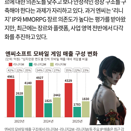
르에 대한 의존도를 낮추고 보다 안정적인 성장 구조를 구
축해야 한다는 과제가 자리하고 있다. 과거 엔씨는 ‘리니
지’ IP와 MMORPG 장르 의존도가 높다는 평가를 받아왔
지만, 최근에는 장르와 플랫폼, 사업 영역 전반에서 다각
화를 추진하고 있다.
엔씨의 모바일 매출 구조에서 리니지M·리니지2M·리니지W 등 주요 IP 매출은 최근 감