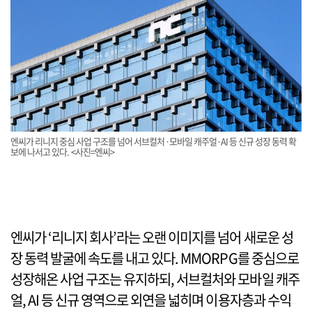
엔씨가 리니지 중심 사업 구조를 넘어 서브컬처·모바일 캐주얼·AI 등 신규 성장 동력 확
보에 나서고 있다. <사진=엔씨>
엔씨가 ‘리니지 회사’라는 오랜 이미지를 넘어 새로운 성
장 동력 발굴에 속도를 내고 있다. MMORPG를 중심으로
성장해온 사업 구조는 유지하되, 서브컬처와 모바일 캐주
얼, AI 등 신규 영역으로 외연을 넓히며 이용자층과 수익