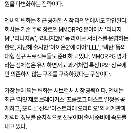
원을 다변화하는 전략이다.
엔씨의 변화는 최근 공개된 신작 라인업에서도 확인된다.
회사는 기존 주력 장르인 MMORPG 분야에서 ‘리니지
M’, ‘리니지W’, ‘리니지2M’ 등 라이브 서비스를 운영하는
한편, 지난해 출시한 ‘아이온2’에 이어 ‘LLL’, ‘택탄’ 등의
대형 신규 프로젝트들도 준비하고 있다. MMORPG 명가
라는 정체성은 유지하면서도 과거처럼 특정 IP와 장르에
만 의존하지 않는 구조를 구축하겠다는 구상이다.
가장 눈에 띄는 변화는 서브컬처 시장 공략이다. 엔씨는
최근 ‘리밋 제로 브레이커스’ 프롤로그 테스트 일정을 공
개하고, 또 다른 신작 ‘아스트라에 오라티오’의 세계관과
캐릭터 정보를 순차적으로 선보이며 출시 준비에 속도를
내고 있다.