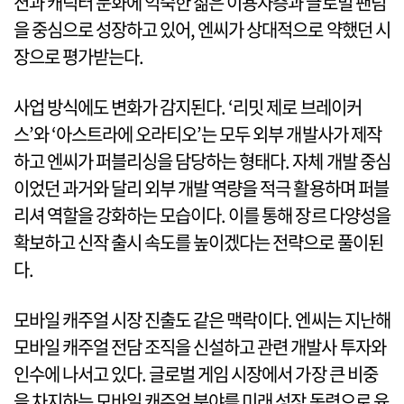
션과 캐릭터 문화에 익숙한 젊은 이용자층과 글로벌 팬덤
을 중심으로 성장하고 있어, 엔씨가 상대적으로 약했던 시
장으로 평가받는다.
사업 방식에도 변화가 감지된다. ‘리밋 제로 브레이커
스’와 ‘아스트라에 오라티오’는 모두 외부 개발사가 제작
하고 엔씨가 퍼블리싱을 담당하는 형태다. 자체 개발 중심
이었던 과거와 달리 외부 개발 역량을 적극 활용하며 퍼블
리셔 역할을 강화하는 모습이다. 이를 통해 장르 다양성을
확보하고 신작 출시 속도를 높이겠다는 전략으로 풀이된
다.
모바일 캐주얼 시장 진출도 같은 맥락이다. 엔씨는 지난해
모바일 캐주얼 전담 조직을 신설하고 관련 개발사 투자와
인수에 나서고 있다. 글로벌 게임 시장에서 가장 큰 비중
을 차지하는 모바일 캐주얼 분야를 미래 성장 동력으로 육