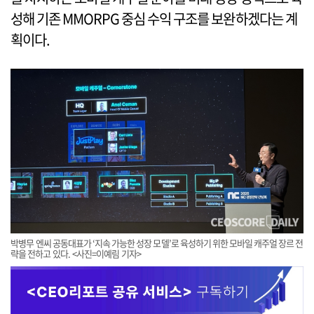
성해 기존 MMORPG 중심 수익 구조를 보완하겠다는 계
획이다.
박병무 엔씨 공동대표가 ‘지속 가능한 성장 모델’로 육성하기 위한 모바일 캐주얼 장르 전
략을 전하고 있다. <사진=이예림 기자>