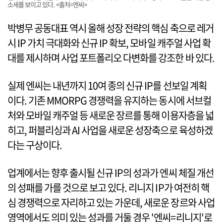
소세를 보이고 있다. <출처=엔씨>
박병무 공동대표 역시 올해 성장 전략의 핵심 축으로 레거
시 IP 가치 극대화와 신규 IP 확보, 모바일 캐주얼 사업 확
대를 제시하며 사업 포트폴리오 다변화를 강조한 바 있다.
실제 엔씨는 내년까지 10여 종의 신규 IP를 선보일 계획
이다. 기존 MMORPG 경쟁력을 유지하는 동시에 서브컬
처와 모바일 캐주얼 등 새로운 장르를 통해 이용자층을 넓
히고, 퍼블리싱과 AI 사업을 새로운 성장축으로 육성하겠
다는 구상이다.
업계에서는 향후 출시될 신규 IP의 성과가 엔씨 체질 개선
의 성패를 가를 것으로 보고 있다. 리니지 IP가 여전히 핵
심 경쟁력으로 자리하고 있는 가운데, 새로운 장르와 사업
영역에서도 의미 있는 성과를 거둘 경우 '엔씨=리니지'로