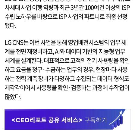
차세대 사업 이행 역량과 최근 3년간 100여건 이상의 ISP
수립 노하우를 바탕으로 ISP 사업의 파트너로 최종 선정
됐다.
LG CNS는 이번 사업을 통해 영업배전시스템의 업무 체
계를 전면 재정비하고, AI와 데이터 기반의 지능형 업무
체계를 설계한다. 대표적으로 고객의 전기 사용량을 확인
하고 요금을 청구·수금하는 업무의 경우, 현장마다 사용
하는 전력 계측 장비가 다양하고 수집되는 데이터 형식도
제각각이어서 사용량을 확인·검증하는 과정에 수작업이
많았다.