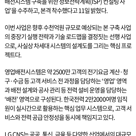
배전시스템 구축을 위한 정보전략계획(ISP) 컨설팅 사
업’을 수주하고, 본격 착수했다고 11일 밝혔다.
이번 사업은 향후 수천억원 규모로 예상되는 본 구축 사업
의 중장기 실행 전략과 기술 로드맵을 결정짓는 선행 사업
으로, 사실상 차세대 시스템의 설계도를 그리는 핵심 프로
젝트다.
영업배전시스템은 약 2500만 고객의 전기요금 계산·청
구·수금 등 고객 서비스 전 과정을 담당하는 ‘영업’ 영역
과 배전 설계와 공사 관리 등 전력 설비 운영을 담당하는
‘배전’ 영역으로 구성된다. 한국전력 2만2000여명 임직
원이 실시간으로 활용하는 핵심 업무 시스템으로, 고객 서
비스와 전력 공급 안정성을 동시에 책임지고 있다.
LG CNS는 공공, 통신, 금융 등 다양한 산업에서의 대규모