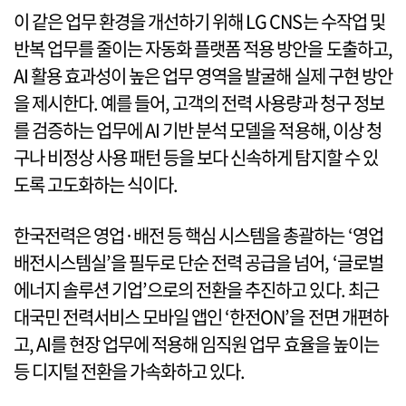
이 같은 업무 환경을 개선하기 위해 LG CNS는 수작업 및
반복 업무를 줄이는 자동화 플랫폼 적용 방안을 도출하고,
AI 활용 효과성이 높은 업무 영역을 발굴해 실제 구현 방안
을 제시한다. 예를 들어, 고객의 전력 사용량과 청구 정보
를 검증하는 업무에 AI 기반 분석 모델을 적용해, 이상 청
구나 비정상 사용 패턴 등을 보다 신속하게 탐지할 수 있
도록 고도화하는 식이다.
한국전력은 영업·배전 등 핵심 시스템을 총괄하는 ‘영업
배전시스템실’을 필두로 단순 전력 공급을 넘어, ‘글로벌
에너지 솔루션 기업’으로의 전환을 추진하고 있다. 최근
대국민 전력서비스 모바일 앱인 ‘한전ON’을 전면 개편하
고, AI를 현장 업무에 적용해 임직원 업무 효율을 높이는
등 디지털 전환을 가속화하고 있다.