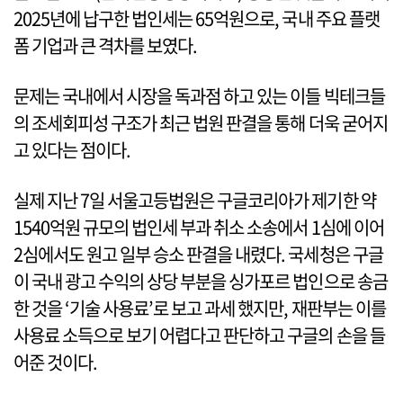
2025년에 납구한 법인세는 65억원으로, 국내 주요 플랫
폼 기업과 큰 격차를 보였다.
문제는 국내에서 시장을 독과점 하고 있는 이들 빅테크들
의 조세회피성 구조가 최근 법원 판결을 통해 더욱 굳어지
고 있다는 점이다.
실제 지난 7일 서울고등법원은 구글코리아가 제기한 약
1540억원 규모의 법인세 부과 취소 소송에서 1심에 이어
2심에서도 원고 일부 승소 판결을 내렸다. 국세청은 구글
이 국내 광고 수익의 상당 부분을 싱가포르 법인으로 송금
한 것을 ‘기술 사용료’로 보고 과세 했지만, 재판부는 이를
사용료 소득으로 보기 어렵다고 판단하고 구글의 손을 들
어준 것이다.