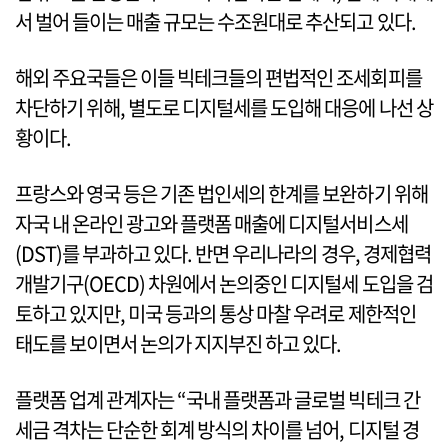
서 벌어 들이는 매출 규모는 수조원대로 추산되고 있다.
해외 주요국들은 이들 빅테크들의 편법적인 조세회피를
차단하기 위해, 별도로 디지털세를 도입해 대응에 나선 상
황이다.
프랑스와 영국 등은 기존 법인세의 한계를 보완하기 위해
자국 내 온라인 광고와 플랫폼 매출에 디지털서비스세
(DST)를 부과하고 있다. 반면 우리나라의 경우, 경제협력
개발기구(OECD) 차원에서 논의중인 디지털세 도입을 검
토하고 있지만, 미국 등과의 통상 마찰 우려로 제한적인
태도를 보이면서 논의가 지지부진 하고 있다.
플랫폼 업계 관계자는 “국내 플랫폼과 글로벌 빅테크 간
세금 격차는 단순한 회계 방식의 차이를 넘어, 디지털 경