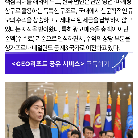
핵심 서버를 해외에 두고, 한국 법인은 단순 영업·마케팅
창구로 활용하는 독특한 구조로, 국내에서 천문학적인 규
모의 수익을 창출하고도 제대로 된 세금을 납부하지 않고
있다는 지적을 받아왔다. 특히 광고 매출을 총액이 아닌
순액(수수료) 기준으로 인식하면서, 수익의 상당 부분을
싱가포르나 네덜란드 등 제3 국가로 이전하고 있다.