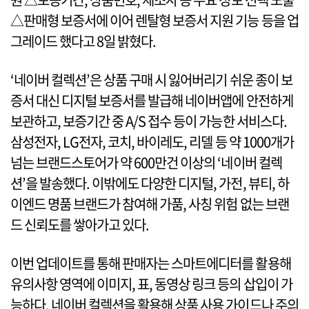
△판매형 보증서에 이어 렌탈형 보증서 지원 기능 등을 업
그레이드 했다고 8일 밝혔다.
‘네이버 컬렉션’은 상품 구매 시 잃어버리기 쉬운 종이 보
증서 대신 디지털 보증서를 발급해 네이버앱에 안전하게
보관하고, 보증기간 중 A/S 접수 등이 가능한 서비스다.
삼성전자, LG전자, 코치, 바이레도, 리델 등 약 1000개가
넘는 브랜드스토어가 약 600만건 이상의 ‘네이버 컬렉
션’을 발송했다. 이밖에도 다양한 디지털, 가전, 뷰티, 하
이엔드 명품 브랜드가 참여해 가품, 사칭 위험 없는 브랜
드 신뢰도를 쌓아가고 있다.
이번 업데이트를 통해 판매자는 스마트에디터를 활용해
유의사항 영역에 이미지, 표, 동영상 링크 등의 삽입이 가
능하다. 네이버 컬렉션을 활용해 상품 사용 가이드나 주의