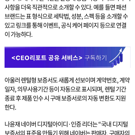
사항을 더욱 직관적으로 소개할 수 있다. 예를 들면 패션
브랜드는 표 형식으로 세탁법, 성분, 스펙 등을 소개할 수
있고 링크를 통해 이벤트, 공식 케어 페이지 등으로 연결
이 가능하다.
아울러 렌털형 보증서도 새롭게 선보이며 계약번호, 계약
일자, 의무사용기간 등이 자동으로 표시되며, 렌털 기간
종료 후 제품 인수 시 구매 보증서로의 자동 변환도 지원
한다.
나윤재 네이버 디지털아이디·인증 리더는 “국내 디지털
보증서의 표준을 만들기 위해 네이버는 판매자, 구매자의