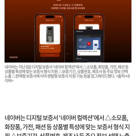
네이버는 지난 6일 디지털 보증서 ‘네이버 컬렉션’에서 △소모품, 화장품, 가전, 패션 등
상품별 특성에 맞는 보증서 형식 지원 △보증기간, 상품번호, 제조사 등 주요 정보 선택
노출 △판매형 보증서에 이어 렌탈형 보증서 지원 기능 등을 업그레이드했다. <출처=네
이버>
네이버는 디지털 보증서 ‘네이버 컬렉션’에서 △소모품,
화장품, 가전, 패션 등 상품별 특성에 맞는 보증서 형식 지
원 △보증기간, 상품번호, 제조사 등 주요 정보 선택 노출