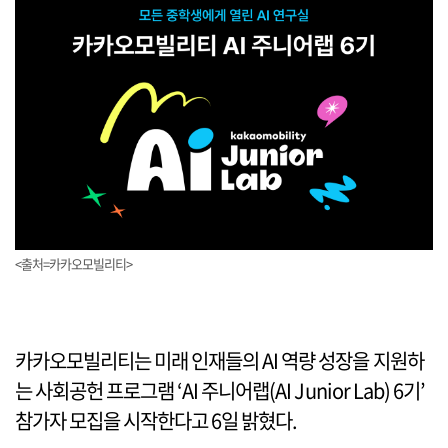
<출처=카카오모빌리티>
카카오모빌리티는 미래 인재들의 AI 역량 성장을 지원하
는 사회공헌 프로그램 ‘AI 주니어랩(AI Junior Lab) 6기’
참가자 모집을 시작한다고 6일 밝혔다.