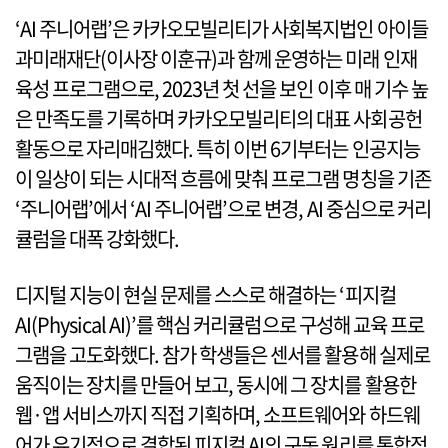
‘AI 주니어랩’은 카카오모빌리티가 사회복지법인 아이들
과미래재단(이사장 이훈규)과 함께 운영하는 미래 인재
육성 프로그램으로, 2023년 첫 선을 보인 이후 매 기수 높
은 만족도를 기록하며 카카오모빌리티의 대표 사회공헌
활동으로 자리매김했다. 특히 이번 6기부터는 인공지능
이 일상이 되는 시대적 흐름에 맞춰 프로그램 명칭을 기존
‘주니어랩’에서 ‘AI 주니어랩’으로 변경, AI 중심으로 커리
큘럼을 대폭 강화했다.
디지털 지능이 현실 문제를 스스로 해결하는 ‘피지컬
AI(Physical AI)’를 핵심 커리큘럼으로 구성해 교육 프로
그램을 고도화했다. 참가 학생들은 센서를 활용해 실제로
움직이는 장치를 만들어 보고, 동시에 그 장치를 활용한
웹·앱 서비스까지 직접 기획하며, 소프트웨어와 하드웨
어가 유기적으로 결합된 피지컬 AI의 구동 원리를 통합적