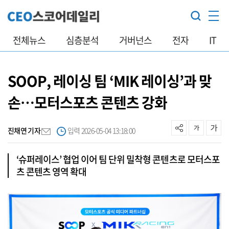
전체뉴스
심층분석
거버넌스
전자
IT
SOOP, 레이싱 팀 ‘MIK 레이싱’과 맞
손…모터스포츠 콘텐츠 강화
진채연 기자
입력 2026-05-04 13:18:00
‘슈퍼레이스’ 협업 이어 팀 단위 밀착형 콘텐츠로 모터스포
츠 콘텐츠 영역 확대