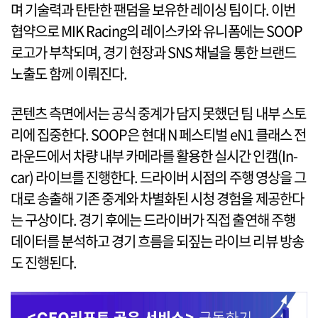
며 기술력과 탄탄한 팬덤을 보유한 레이싱 팀이다. 이번
협약으로 MIK Racing의 레이스카와 유니폼에는 SOOP
로고가 부착되며, 경기 현장과 SNS 채널을 통한 브랜드
노출도 함께 이뤄진다.
콘텐츠 측면에서는 공식 중계가 담지 못했던 팀 내부 스토
리에 집중한다. SOOP은 현대 N 페스티벌 eN1 클래스 전
라운드에서 차량 내부 카메라를 활용한 실시간 인캠(In-
car) 라이브를 진행한다. 드라이버 시점의 주행 영상을 그
대로 송출해 기존 중계와 차별화된 시청 경험을 제공한다
는 구상이다. 경기 후에는 드라이버가 직접 출연해 주행
데이터를 분석하고 경기 흐름을 되짚는 라이브 리뷰 방송
도 진행된다.