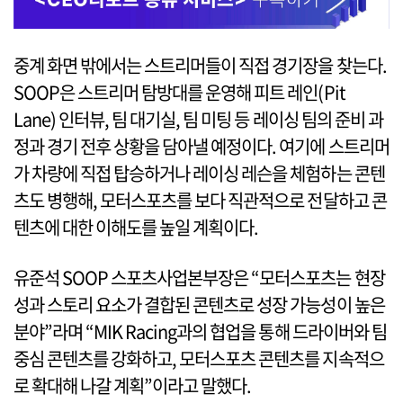
중계 화면 밖에서는 스트리머들이 직접 경기장을 찾는다.
SOOP은 스트리머 탐방대를 운영해 피트 레인(Pit
Lane) 인터뷰, 팀 대기실, 팀 미팅 등 레이싱 팀의 준비 과
정과 경기 전후 상황을 담아낼 예정이다. 여기에 스트리머
가 차량에 직접 탑승하거나 레이싱 레슨을 체험하는 콘텐
츠도 병행해, 모터스포츠를 보다 직관적으로 전달하고 콘
텐츠에 대한 이해도를 높일 계획이다.
유준석 SOOP 스포츠사업본부장은 “모터스포츠는 현장
성과 스토리 요소가 결합된 콘텐츠로 성장 가능성이 높은
분야”라며 “MIK Racing과의 협업을 통해 드라이버와 팀
중심 콘텐츠를 강화하고, 모터스포츠 콘텐츠를 지속적으
로 확대해 나갈 계획”이라고 말했다.