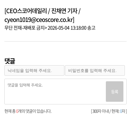
[CEO스코어데일리 / 진채연 기자 /
cyeon1019@ceoscore.co.kr]
무단 전재-재배포 금지> 2026-05-04 13:18:00 송고
댓글
등록
현재 총
0
개의 댓글이 있습니다.
[ 300자 이내 / 현재:
0
자 ]