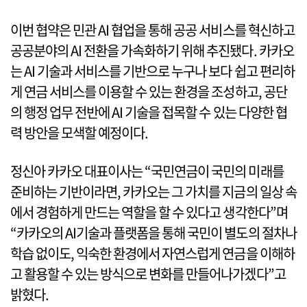
이번 협약은 민관 AI 협업을 통해 공공 서비스를 혁신하고
공공분야의 AI 전환을 가속화하기 위해 추진됐다. 카카오
는 AI 기술과 서비스를 기반으로 누구나 보다 쉽고 편리하
게 연금 서비스를 이용할 수 있는 환경을 조성하고, 공단
의 행정 업무 전반에 AI 기술을 접목할 수 있는 다양한 협
력 방안을 모색할 예정이다.
정신아 카카오 대표이사는 “국민연금이 국민의 미래를
준비하는 기반이라면, 카카오는 그 가치를 지금의 일상 속
에서 경험하게 만드는 역할을 할 수 있다고 생각한다”며
“카카오의 AI기술과 플랫폼을 통해 국민이 별도의 절차나
학습 없이도, 익숙한 환경에서 자연스럽게 연금을 이해하
고 활용할 수 있는 방식으로 변화를 만들어나가겠다”고
밝혔다.