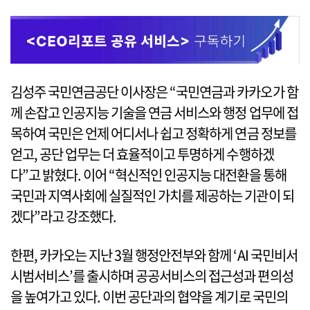
김성주 국민연금공단 이사장은 “국민연금과 카카오가 함
께 손잡고 인공지능 기술을 연금 서비스와 행정 업무에 접
목하여 국민은 언제 어디서나 쉽고 정확하게 연금 정보를
얻고, 공단 업무는 더 효율적이고 투명하게 수행하겠
다”고 밝혔다. 이어 “혁신적인 인공지능 대전환을 통해
국민과 지역사회에 실질적인 가치를 제공하는 기관이 되
겠다”라고 강조했다.
한편, 카카오는 지난 3월 행정안전부와 함께 ‘AI 국민비서
시범서비스’를 출시하며 공공서비스의 접근성과 편의성
을 높여가고 있다. 이번 공단과의 협약을 계기로 국민의