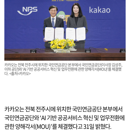
카카오는 전북 전주시에 위치한 국민연금공단 본부에서 국민연금공단(이사장 김성주,
이하 공단)와 ‘AI 기반 공공서비스 혁신 및 업무전환에 관한 양해각서(MOU)’를 체결했
다. <출처=카카오>
카카오는 전북 전주시에 위치한 국민연금공단 본부에서
국민연금공단와 ‘AI 기반 공공서비스 혁신 및 업무전환에
관한 양해각서(MOU)’를 체결했다고 31일 밝혔다.