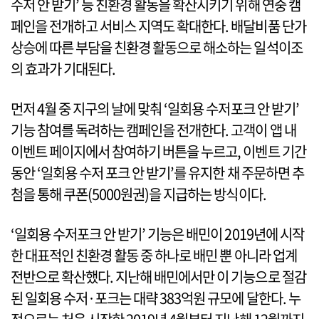
수저 안 받기’ 등 친환경 활동을 확산시키기 위해 연중 캠
페인을 전개하고 서비스 지역도 확대한다. 배달비품 단가
상승에 따른 부담을 친환경 활동으로 해소하는 일석이조
의 효과가 기대된다.
먼저 4월 중 지구의 날에 맞춰 ‘일회용 수저포크 안 받기’
기능 참여를 독려하는 캠페인을 전개한다. 고객이 앱 내
이벤트 페이지에서 참여하기 버튼을 누르고, 이벤트 기간
동안 ‘일회용 수저 포크 안 받기’를 유지한 채 주문하면 추
첨을 통해 쿠폰(5000원권)을 지급하는 방식이다.
‘일회용 수저포크 안 받기’ 기능은 배민이 2019년에 시작
한 대표적인 친환경 활동 중 하나로 배민 뿐 아니라 업계
전반으로 확산했다. 지난해 배민에서만 이 기능으로 절감
된 일회용 수저·포크는 대략 383억원 규모에 달한다. 누