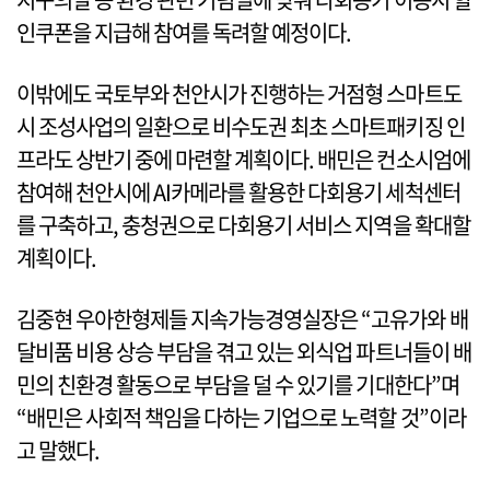
인쿠폰을 지급해 참여를 독려할 예정이다.
이밖에도 국토부와 천안시가 진행하는 거점형 스마트도
시 조성사업의 일환으로 비수도권 최초 스마트패키징 인
프라도 상반기 중에 마련할 계획이다. 배민은 컨소시엄에
참여해 천안시에 AI카메라를 활용한 다회용기 세척센터
를 구축하고, 충청권으로 다회용기 서비스 지역을 확대할
계획이다.
김중현 우아한형제들 지속가능경영실장은 “고유가와 배
달비품 비용 상승 부담을 겪고 있는 외식업 파트너들이 배
민의 친환경 활동으로 부담을 덜 수 있기를 기대한다”며
“배민은 사회적 책임을 다하는 기업으로 노력할 것”이라
고 말했다.