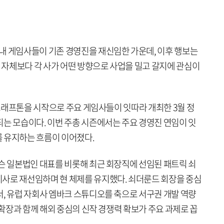
내 게임사들이 기존 경영진을 재신임한 가운데, 이후 행보는
임 자체보다 각 사가 어떤 방향으로 사업을 밀고 갈지에 관심이
일 크래프톤을 시작으로 주요 게임사들이 잇따라 개최한 3월 정
되는 모습이다. 이번 주총 시즌에서는 주요 경영진 연임이 잇
 유지하는 흐름이 이어졌다.
넥슨 일본법인 대표를 비롯해 최근 회장직에 선임된 패트릭 쇠
사로 재선임하며 현 체제를 유지했다. 쇠더룬드 회장을 중심
서, 유럽 자회사 엠바크 스튜디오를 축으로 서구권 개발 역량
 확장과 함께 해외 중심의 신작 경쟁력 확보가 주요 과제로 꼽