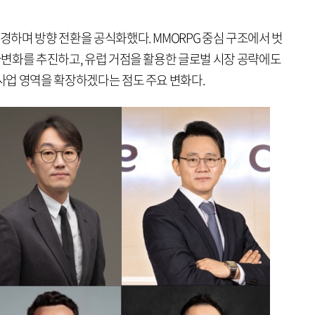
변경하며 방향 전환을 공식화했다. MMORPG 중심 구조에서 벗
 다변화를 추진하고, 유럽 거점을 활용한 글로벌 시장 공략에도
 사업 영역을 확장하겠다는 점도 주요 변화다.