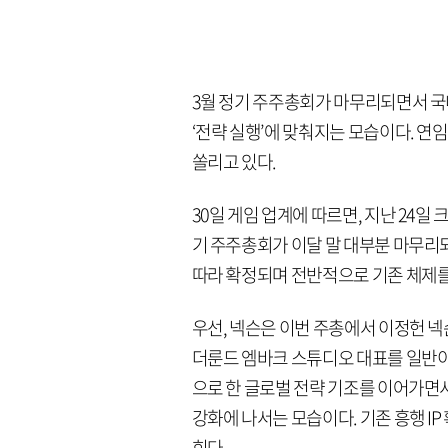
3월 정기 주주총회가 마무리되면서 국
‘전략 실행’에 맞춰지는 모습이다. 연
쏠리고 있다.
30일 게임 업계에 따르면, 지난 24
기 주주총회가 이달 말 대부분 마무리
따라 확정되며 전반적으로 기존 체제를
우선, 넥슨은 이번 주총에서 이정헌 
더룬드 엠바크 스튜디오 대표를 일반이
으로 한 글로벌 전략 기조를 이어가면
강화에 나서는 모습이다. 기존 흥행 IP
힌다.