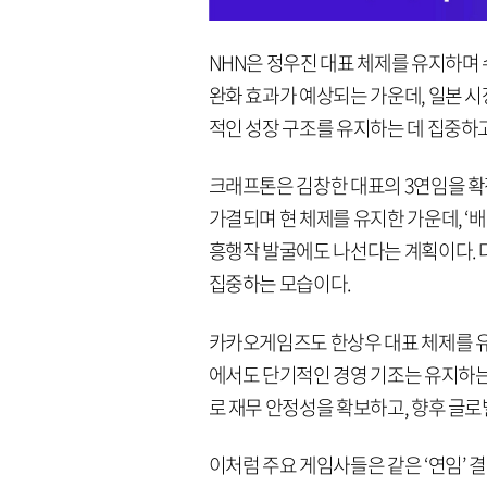
NHN은 정우진 대표 체제를 유지하며
완화 효과가 예상되는 가운데, 일본 시
적인 성장 구조를 유지하는 데 집중하고
크래프톤은 김창한 대표의 3연임을 확정
가결되며 현 체제를 유지한 가운데, ‘
흥행작 발굴에도 나선다는 계획이다. 
집중하는 모습이다.
카카오게임즈도 한상우 대표 체제를 
에서도 단기적인 경영 기조는 유지하는 
로 재무 안정성을 확보하고, 향후 글로
이처럼 주요 게임사들은 같은 ‘연임’ 