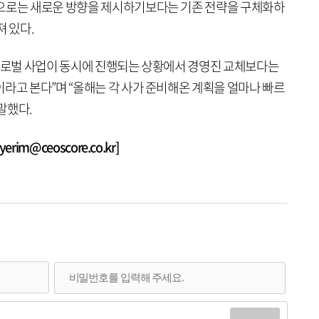
적으로는 새로운 방향을 제시하기보다는 기존 전략을 구체화하
져 있다.
 글로벌 사업이 동시에 진행되는 상황에서 경영진 교체보다는
라고 본다”며 “올해는 각 사가 준비해온 계획을 얼마나 빠르
말했다.
rim@ceoscore.co.kr]