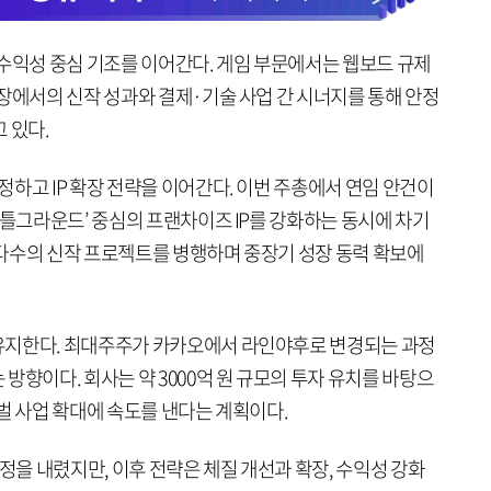
 수익성 중심 기조를 이어간다. 게임 부문에서는 웹보드 규제
장에서의 신작 성과와 결제·기술 사업 간 시너지를 통해 안정
 있다.
하고 IP 확장 전략을 이어간다. 이번 주총에서 연임 안건이
배틀그라운드’ 중심의 프랜차이즈 IP를 강화하는 동시에 차기
다수의 신작 프로젝트를 병행하며 중장기 성장 동력 확보에
유지한다. 최대주주가 카카오에서 라인야후로 변경되는 과정
방향이다. 회사는 약 3000억 원 규모의 투자 유치를 바탕으
벌 사업 확대에 속도를 낸다는 계획이다.
결정을 내렸지만, 이후 전략은 체질 개선과 확장, 수익성 강화