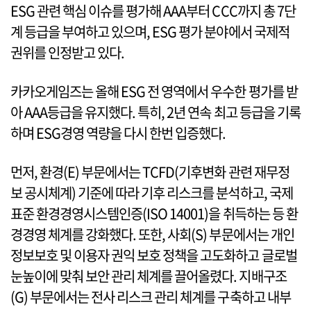
ESG 관련 핵심 이슈를 평가해 AAA부터 CCC까지 총 7단
계 등급을 부여하고 있으며, ESG 평가 분야에서 국제적
권위를 인정받고 있다.
카카오게임즈는 올해 ESG 전 영역에서 우수한 평가를 받
아 AAA등급을 유지했다. 특히, 2년 연속 최고 등급을 기록
하며 ESG경영 역량을 다시 한번 입증했다.
먼저, 환경(E) 부문에서는 TCFD(기후변화 관련 재무정
보 공시체계) 기준에 따라 기후 리스크를 분석하고, 국제
표준 환경경영시스템인증(ISO 14001)을 취득하는 등 환
경경영 체계를 강화했다. 또한, 사회(S) 부문에서는 개인
정보보호 및 이용자 권익 보호 정책을 고도화하고 글로벌
눈높이에 맞춰 보안 관리 체계를 끌어올렸다. 지배구조
(G) 부문에서는 전사 리스크 관리 체계를 구축하고 내부