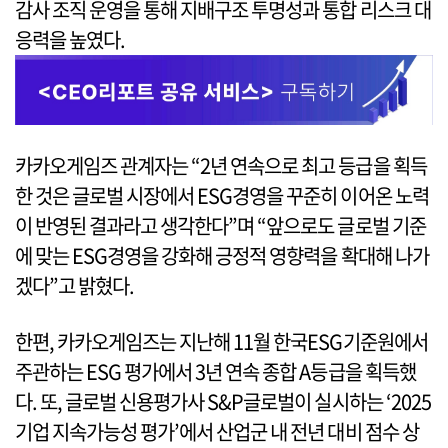
감사 조직 운영을 통해 지배구조 투명성과 통합 리스크 대
응력을 높였다.
카카오게임즈 관계자는 “2년 연속으로 최고 등급을 획득
한 것은 글로벌 시장에서 ESG경영을 꾸준히 이어온 노력
이 반영된 결과라고 생각한다”며 “앞으로도 글로벌 기준
에 맞는 ESG경영을 강화해 긍정적 영향력을 확대해 나가
겠다”고 밝혔다.
한편, 카카오게임즈는 지난해 11월 한국ESG기준원에서
주관하는 ESG 평가에서 3년 연속 종합 A등급을 획득했
다. 또, 글로벌 신용평가사 S&P글로벌이 실시하는 ‘2025
기업 지속가능성 평가’에서 산업군 내 전년 대비 점수 상