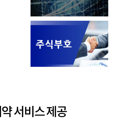
예약 서비스 제공