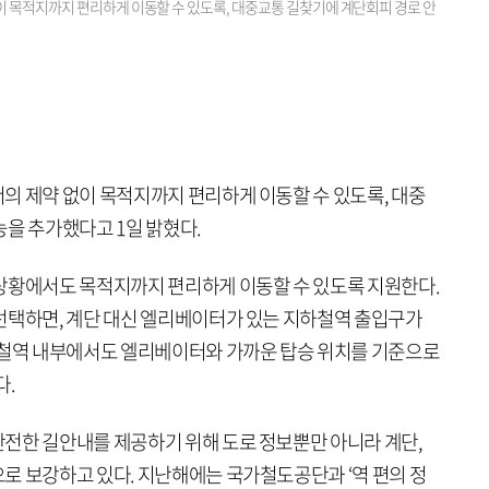
이 목적지까지 편리하게 이동할 수 있도록, 대중교통 길찾기에 계단회피 경로 안
의 제약 없이 목적지까지 편리하게 이동할 수 있도록, 대중
능을 추가했다고 1일 밝혔다.
상황에서도 목적지까지 편리하게 이동할 수 있도록 지원한다.
선택하면, 계단 대신 엘리베이터가 있는 지하철역 출입구가
하철역 내부에서도 엘리베이터와 가까운 탑승 위치를 기준으로
다.
전한 길안내를 제공하기 위해 도로 정보뿐만 아니라 계단,
로 보강하고 있다. 지난해에는 국가철도공단과 ‘역 편의 정