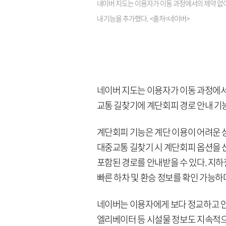
네이버 지도는 이용자가 이동 과정에서의 제약 없
내 기능을 추가했다. <출처=네이버>
네이버 지도는 이용자가 이동 과정에서
교통 길찾기에 계단회피 경로 안내 기
계단회피 기능은 계단 이용이 어려운 
대중교통 길찾기 시 계단회피 옵션을 
포함된 경로를 안내받을 수 있다. 지
빠른 하차 및 환승 정보를 확인 가능하
네이버는 이용자에게 보다 정교하고 안
엘리베이터 등 시설물 정보도 지속적으