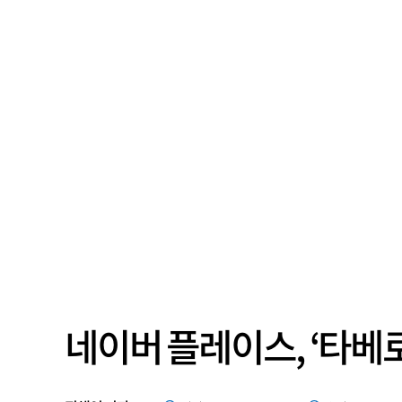
네이버 플레이스, ‘타베