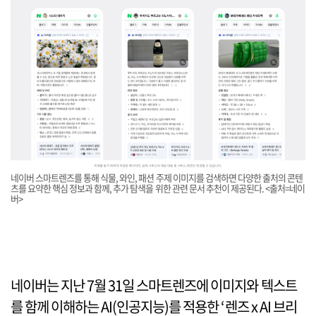
네이버 스마트렌즈를 통해 식물, 와인, 패션 주제 이미지를 검색하면 다양한 출처의 콘텐
츠를 요약한 핵심 정보과 함께, 추가 탐색을 위한 관련 문서 추천이 제공된다. <출처=네이
버>
네이버는 지난 7월 31일 스마트렌즈에 이미지와 텍스트
를 함께 이해하는 AI(인공지능)를 적용한 ‘렌즈 x AI 브리