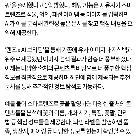
핑’을 출시했다고 1일 밝혔다. 해당 기능은 사용자가 스마
트렌즈로 식물, 와인, 패션 아이템 등 이미지를 입력하면
AI가 이를 분석해 관련성 높은 문서를 찾고 핵심 내용을 요
약해 제공한다.
‘렌즈 x AI 브리핑’을 통해 기존에 유사 이미지나 지식백과
위주로 제공됐던 이미지 검색 결과가 한층 더 풍부해졌다.
이제는 다양한 출처의 콘텐츠를 바탕으로 더 풍부한 핵심
정보를 직관적으로 제공하며 하단에 함께 제공되는 추천
문서를 통해 추가적인 정보 탐색도 가능하다.
예를 들어 스마트렌즈로 꽃을 촬영하면 다양한 출처의 콘
텐츠들을 분석해 꽃의 이름, 개화 시기, 특징, 꽃말, 관리
법 등 핵심 정보들을 제공한다. 와인 라벨을 촬영하면 품
종, 생산지, 페어링 등 다양한 정보를 한눈에 확인할 수 있