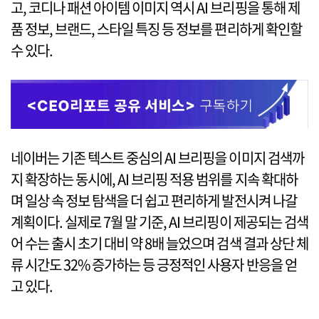
고, 코디나 패션 아이템 이미지 역시 AI 브리핑을 통해 제
품 정보, 브랜드, 스타일 특징 등 정보를 편리하게 확인할
수 있다.
네이버는 기존 텍스트 중심의 AI 브리핑을 이미지 검색까
지 확장하는 동시에, AI 브리핑 적용 범위를 지속 확대하
며 일상 속 정보 탐색을 더 쉽고 편리하게 발전시켜 나갈
계획이다. 실제로 7월 말 기준, AI 브리핑이 제공되는 검색
어 수는 출시 초기 대비 약 8배 늘었으며 검색 결과 상단 체
류 시간도 32% 증가하는 등 긍정적인 사용자 반응을 얻
고 있다.