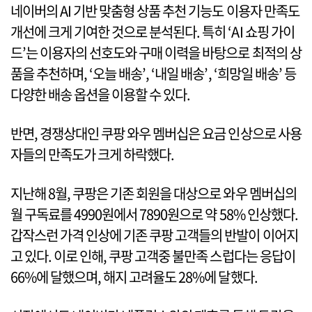
네이버의 AI 기반 맞춤형 상품 추천 기능도 이용자 만족도
개선에 크게 기여한 것으로 분석된다. 특히 ‘AI 쇼핑 가이
드’는 이용자의 선호도와 구매 이력을 바탕으로 최적의 상
품을 추천하며, ‘오늘 배송’, ‘내일 배송’, ‘희망일 배송’ 등
다양한 배송 옵션을 이용할 수 있다.
반면, 경쟁상대인 쿠팡 와우 멤버십은 요금 인상으로 사용
자들의 만족도가 크게 하락했다.
지난해 8월, 쿠팡은 기존 회원을 대상으로 와우 멤버십의
월 구독료를 4990원에서 7890원으로 약 58% 인상했다.
갑작스런 가격 인상에 기존 쿠팡 고객들의 반발이 이어지
고 있다. 이로 인해, 쿠팡 고객중 불만족 스럽다는 응답이
66%에 달했으며, 해지 고려율도 28%에 달했다.