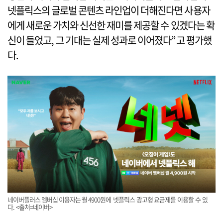
넷플릭스의 글로벌 콘텐츠 라인업이 더해진다면 사용자
에게 새로운 가치와 신선한 재미를 제공할 수 있겠다는 확
신이 들었고, 그 기대는 실제 성과로 이어졌다”고 평가했
다.
네이버플러스 멤버십 이용자는 월 4900원에 넷플릭스 광고형 요금제를 이용할 수 있
다. <출처=네이버>