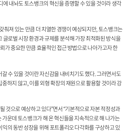
어디에 내놔도 토스뱅크의 혁신을 증명할 수 있을 것이라 생각
 갖춰져 있는 만큼 더 치열한 경쟁이 예상되지만, 토스뱅크는
고 글로벌 시장 환경과 규제를 분석해 가장 최적화된 방식을
신뢰가 중요한 만큼 효율적인 접근 방법으로 나아가고자 한
어갈 수 있을 것이란 자신감을 내비치기도 했다. 그러면서도
집중하지 않고, 이를 외형 확장의 재원으로 활용할 것이라 강
지될 것으로 예상하고 있다”면서 “기본적으로 자본 적정성과
 가운데 토스뱅크가 해 온 혁신들을 지속적으로 해 나가는
이익의 동반 성장을 위해 포트폴리오 다각화를 구상하고 있