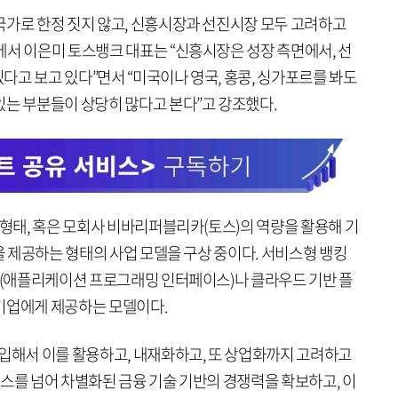
국가로 한정 짓지 않고, 신흥시장과 선진시장 모두 고려하고
에서 이은미 토스뱅크 대표는 “신흥시장은 성장 측면에서, 선
고 보고 있다”면서 “미국이나 영국, 홍콩, 싱가포르를 봐도
있는 부분들이 상당히 많다고 본다”고 강조했다.
 형태, 혹은 모회사 비바리퍼블리카(토스)의 역량을 활용해 기
능을 제공하는 형태의 사업 모델을 구상 중이다. 서비스형 뱅킹
PI(애플리케이션 프로그래밍 인터페이스)나 클라우드 기반 플
기업에게 제공하는 모델이다.
도입해서 이를 활용하고, 내재화하고, 또 상업화까지 고려하고
스를 넘어 차별화된 금융 기술 기반의 경쟁력을 확보하고, 이