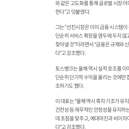
와 같은 고도화를 통해 글로벌 시장 
한다”고 덧붙였다.
그는 “선진시장은 이미 금융 시스템이
단순히 서비스 확장을 염두에 두지 않
찾아낼 것”이라면서 “금융은 규제와 
다”고 강조했다.
토스뱅크는 올해 역시 실적 호조를 이
단순히 단기적 수익을 올리는 것에만 
조하기도 했다.
이 대표는 “올해 역시 흑자 기조가 유
건전성 등 재무적인 안정성을 유지하는
데 초점을 맞추고, 예대마진과 비이자
다”고 강조했다.