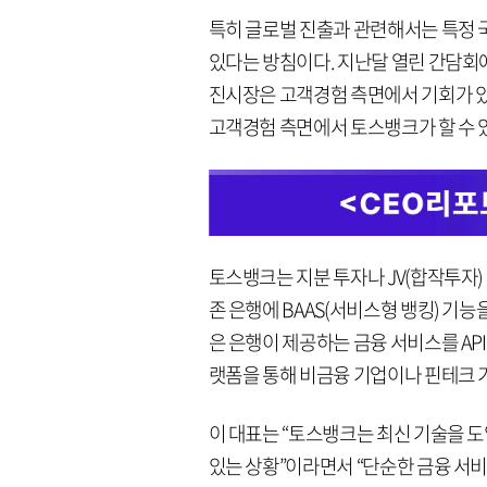
특히 글로벌 진출과 관련해서는 특정 
있다는 방침이다. 지난달 열린 간담회
진시장은 고객경험 측면에서 기회가 있다
고객경험 측면에서 토스뱅크가 할 수 
토스뱅크는 지분 투자나 JV(합작투자)
존 은행에 BAAS(서비스형 뱅킹) 기
은 은행이 제공하는 금융 서비스를 A
랫폼을 통해 비금융 기업이나 핀테크 
이 대표는 “토스뱅크는 최신 기술을 
있는 상황”이라면서 “단순한 금융 서비