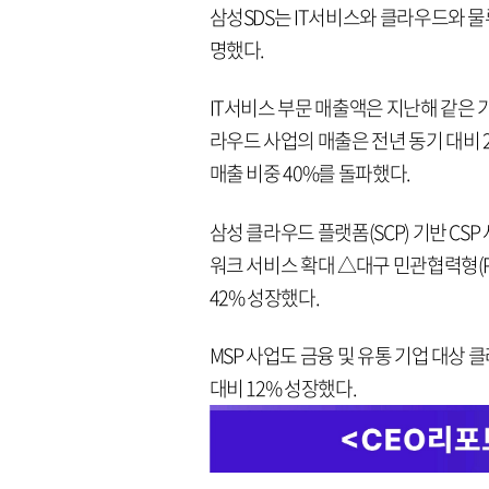
삼성SDS는 IT서비스와 클라우드와 물
명했다.
IT서비스 부문 매출액은 지난해 같은 기
라우드 사업의 매출은 전년 동기 대비 2
매출 비중 40%를 돌파했다.
삼성 클라우드 플랫폼(SCP) 기반 CS
워크 서비스 확대 △대구 민관협력형(P
42% 성장했다.
MSP 사업도 금융 및 유통 기업 대상 클
대비 12% 성장했다.