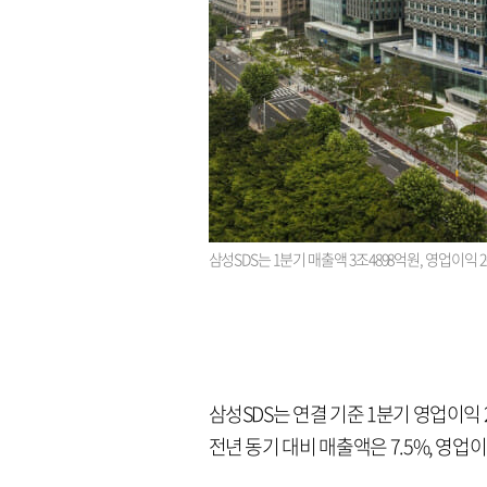
삼성SDS는 1분기 매출액 3조4898억원, 영업이익 
삼성SDS는 연결 기준 1분기 영업이익 
전년 동기 대비 매출액은 7.5%, 영업이