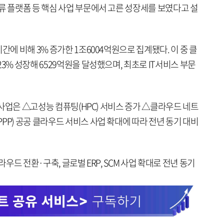
류 플랫폼 등 핵심 사업 부문에서 고른 성장세를 보였다고 설
간에 비해 3% 증가한 1조6004억원으로 집계됐다. 이 중 클
3% 성장해 6529억원을 달성했으며, 최초로 IT서비스 부문
P 사업은 △고성능 컴퓨팅(HPC) 서비스 증가 △클라우드 네트
PP) 공공 클라우드 서비스 사업 확대에 따라 전년 동기 대비
라우드 전환·구축, 글로벌 ERP, SCM 사업 확대로 전년 동기