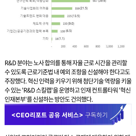
R&D 분야는 노사 합의를 통해 자율 근로 시간을 관리할
수 있도록 근로기준법 내 예외 조항을 신설해야 한다고도
주장했다. 혁신 인력을 키우기 위해 첨단기술 역량을 키울
수 있는 'R&D 스킬랩'을 운영하고 인재 컨트롤타워 '혁신
인재본부'를 신설하는 방안도 건의했다.