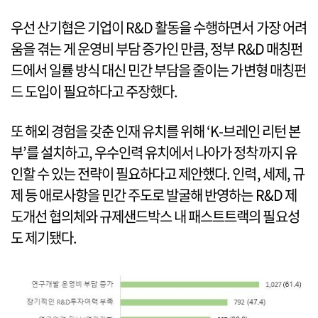
우선 산기협은 기업이 R&D 활동을 수행하면서 가장 어려
움을 겪는 게 운영비 부담 증가인 만큼, 정부 R&D 매칭펀
드에서 일률 방식 대신 민간 부담을 줄이는 가변형 매칭펀
드 도입이 필요하다고 주장했다.
또 해외 경험을 갖춘 인재 유치를 위해 ‘K-브레인 리턴 본
부’를 설치하고, 우수인력 유치에서 나아가 정착까지 유
인할 수 있는 전략이 필요하다고 제안했다. 인력, 세제, 규
제 등 애로사항을 민간 주도로 발굴해 반영하는 R&D 제
도개선 협의체와 규제샌드박스 내 패스트트랙의 필요성
도 제기됐다.