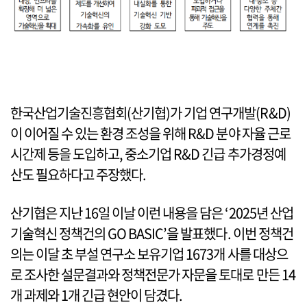
한국산업기술진흥협회(산기협)가 기업 연구개발(R&D)
이 이어질 수 있는 환경 조성을 위해 R&D 분야 자율 근로
시간제 등을 도입하고, 중소기업 R&D 긴급 추가경정예
산도 필요하다고 주장했다.
산기협은 지난 16일 이날 이런 내용을 담은 ‘2025년 산업
기술혁신 정책건의 GO BASIC’을 발표했다. 이번 정책건
의는 이달 초 부설 연구소 보유기업 1673개 사를 대상으
로 조사한 설문결과와 정책전문가 자문을 토대로 만든 14
개 과제와 1개 긴급 현안이 담겼다.