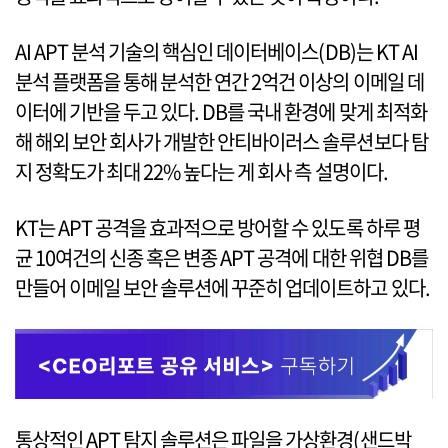
AI APT 분석 기술의 핵심인 데이터베이스(DB)는 KT AI
분석 플랫폼을 통해 분석한 연간 2억건 이상의 이메일 데
이터에 기반을 두고 있다. DB를 국내 환경에 맞게 최적화
해 해외 보안 회사가 개발한 안티바이러스 솔루션보다 탐
지 정확도가 최대 22% 높다는 게 회사 측 설명이다.
KT는 APT 공격을 효과적으로 방어할 수 있도록 하루 평
균 10여건의 신종 혹은 변종 APT 공격에 대한 위협 DB를
만들어 이메일 보안 솔루션에 꾸준히 업데이트하고 있다.
통상적인 APT 탐지 솔루션은 파일을 가상환경(샌드박