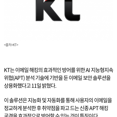
<출처=KT>
KT는 이메일 해킹의 효과적인 방어를 위한 AI 지능형지속
위협(APT) 분석 기술에 기반을 둔 이메일 보안 솔루션을
상용화했다고 11일 밝혔다.
이 솔루션은 지능화 및 자동화를 통해 사용자의 이메일을
정교하게 분석한 후 취약점을 파고 드는 신종 APT 해킹
공격을 효과적으로 방어할 수 있는 것이 특징이다.