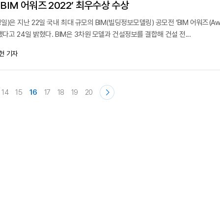
BIM 어워즈 2022’ 최우수상 수상
은 지난 22일 국내 최대 규모의 BIM(빌딩정보모델링) 공모전 ‘BIM 어워즈(Awa
다고 24일 밝혔다. BIM은 3차원 모델과 건설정보를 결합해 건설 전...
헌 기자
14
15
16
17
18
19
20