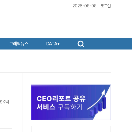
2026-08-08
로그인
그래픽뉴스
DATA+
SK넥