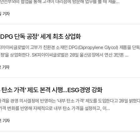
행정안전부와의 협업을 통해 고객이 대리점에 방문해 업무를 볼 때 제출...
 기자
DPG 단독 공정’ 세계 최초 상업화
아이씨글로벌이 고부가 친환경 소재인 DPG(Dipropylene Glycol) 제품을 단
공정’을 상업화한다. SK피아이씨글로벌은 28일 울산공장에서 연산 3만톤 ...
 기자
 탄소 가격’ 제도 본격 시행…ESG경영 강화
격을 경영 의사결정에 반영하는 ‘내부 탄소 가격’ 제도를 도입한다고 28일 밝혔다
가격 변화를 반영해 자체적으로 내부 탄소 가격을 설정하고, 이...
 기자