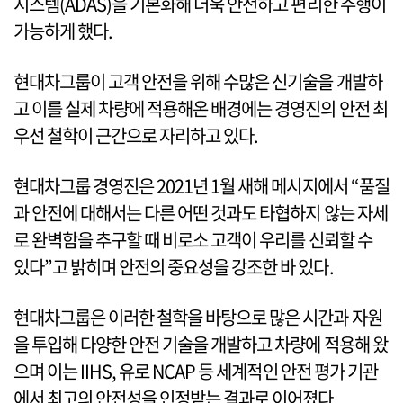
시스템(ADAS)을 기본화해 더욱 안전하고 편리한 주행이
가능하게 했다.
현대차그룹이 고객 안전을 위해 수많은 신기술을 개발하
고 이를 실제 차량에 적용해온 배경에는 경영진의 안전 최
우선 철학이 근간으로 자리하고 있다.
현대차그룹 경영진은 2021년 1월 새해 메시지에서 “품질
과 안전에 대해서는 다른 어떤 것과도 타협하지 않는 자세
로 완벽함을 추구할 때 비로소 고객이 우리를 신뢰할 수
있다”고 밝히며 안전의 중요성을 강조한 바 있다.
현대차그룹은 이러한 철학을 바탕으로 많은 시간과 자원
을 투입해 다양한 안전 기술을 개발하고 차량에 적용해 왔
으며 이는 IIHS, 유로 NCAP 등 세계적인 안전 평가 기관
에서 최고의 안전성을 인정받는 결과로 이어졌다.