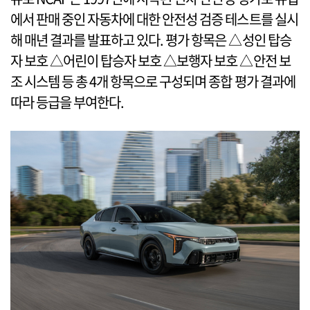
에서 판매 중인 자동차에 대한 안전성 검증 테스트를 실시
해 매년 결과를 발표하고 있다. 평가 항목은 △성인 탑승
자 보호 △어린이 탑승자 보호 △보행자 보호 △안전 보
조 시스템 등 총 4개 항목으로 구성되며 종합 평가 결과에
따라 등급을 부여한다.