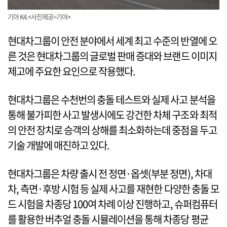
기아 K4.<사진제공=기아>
현대차그룹이 안전 분야에서 세계 최고 수준의 반열에 오
른 것은 현대차그룹의 글로벌 판매 증대와 브랜드 이미지
제고에 주요한 요인으로 작용했다.
현대차그룹은 수천번의 충돌 테스트와 실제 사고 분석을
통해 불가피한 사고 발생시에도 강건한 차체 구조와 최적
의 안전 장치로 승객의 상해를 최소화하는데 중점을 두고
기술 개발에 매진하고 있다.
현대차그룹은 차량 출시 전 정면·옵셋(부분 정면), 차대
차, 측면·후방 시험 등 실제 사고를 재현한 다양한 충돌 모
드 시험을 차종당 100여 차례 이상 진행하고, 슈퍼컴퓨터
를 활용한 버추얼 충돌 시뮬레이션을 통해 차종당 평균