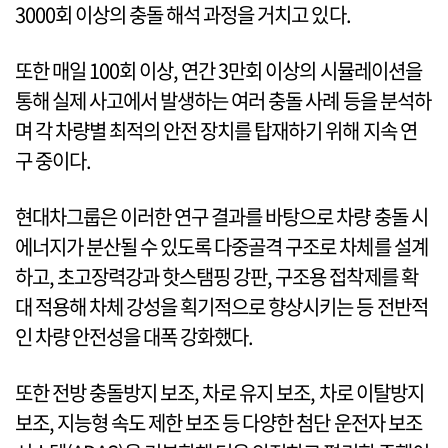
3000회 이상의 충돌 해석 과정을 거치고 있다.
또한 매일 100회 이상, 연간 3만회 이상의 시뮬레이션을
통해 실제 사고에서 발생하는 여러 충돌 사례 등을 분석하
며 각 차량별 최적의 안전 장치를 탑재하기 위해 지속 연
구 중이다.
현대차그룹은 이러한 연구 결과를 바탕으로 차량 충돌 시
에너지가 분산될 수 있도록 다중골격 구조로 차체를 설계
하고, 초고장력강과 핫스탬핑 강판, 구조용 접착제를 확
대 적용해 차체 강성을 획기적으로 향상시키는 등 전반적
인 차량 안전성을 대폭 강화했다.
또한 전방 충돌방지 보조, 차로 유지 보조, 차로 이탈방지
보조, 지능형 속도 제한 보조 등 다양한 첨단 운전자 보조