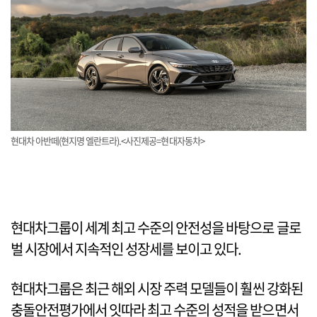
현대차 아반떼(현지명 엘란트라).<사진제공=현대자동차>
현대차그룹이 세계 최고 수준의 안전성을 바탕으로 글로
벌 시장에서 지속적인 성장세를 보이고 있다.
현대차그룹은 최근 해외 시장 주력 모델들이 훨씬 강화된
충돌안전평가에서 잇따라 최고 수준의 성적을 받으면서