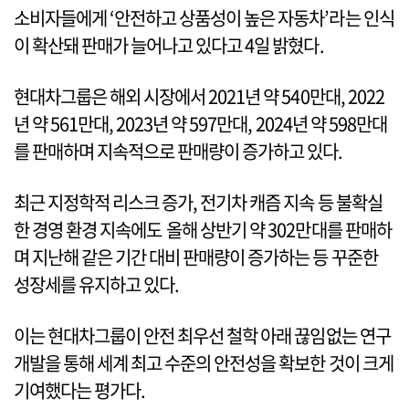
소비자들에게 ‘안전하고 상품성이 높은 자동차’라는 인식
이 확산돼 판매가 늘어나고 있다고 4일 밝혔다.
현대차그룹은 해외 시장에서 2021년 약 540만대, 2022
년 약 561만대, 2023년 약 597만대, 2024년 약 598만대
를 판매하며 지속적으로 판매량이 증가하고 있다.
최근 지정학적 리스크 증가, 전기차 캐즘 지속 등 불확실
한 경영 환경 지속에도 올해 상반기 약 302만대를 판매하
며 지난해 같은 기간 대비 판매량이 증가하는 등 꾸준한
성장세를 유지하고 있다.
이는 현대차그룹이 안전 최우선 철학 아래 끊임없는 연구
개발을 통해 세계 최고 수준의 안전성을 확보한 것이 크게
기여했다는 평가다.