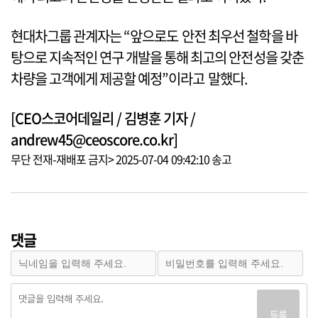
현대차그룹 관계자는 “앞으로도 안전 최우선 철학을 바
탕으로 지속적인 연구 개발을 통해 최고의 안전성을 갖춘
차량을 고객에게 제공할 예정”이라고 말했다.
[CEO스코어데일리 / 김병훈 기자 /
andrew45@ceoscore.co.kr]
무단 전재-재배포 금지> 2025-07-04 09:42:10 송고
댓글
등록