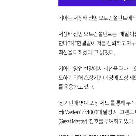
기아는 서상배 선임 오토컨설턴트에게 
서상배 선임 오토컨설턴트는 “매일 아
한다”며 “한결같이 저를 신뢰하고 재
최선을 다하겠다”고 밝혔다.
기아는 영업 현장에서 최선을 다하는
도하기 위해 △장기판매 명예 포상 제도 △기
를 운용하고 있다.
‘장기판매 명예 포상 제도’를 통해 누적 판매
터(Master)’ △4000대 달성 시 ‘그랜드
(Great Master)’ 칭호를 부여하고 있다.