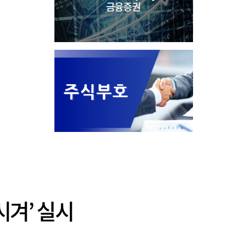
시겨’ 실시