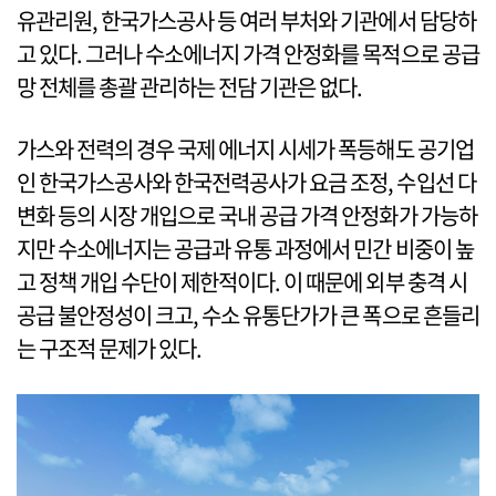
유관리원, 한국가스공사 등 여러 부처와 기관에서 담당하
고 있다. 그러나 수소에너지 가격 안정화를 목적으로 공급
망 전체를 총괄 관리하는 전담 기관은 없다.
가스와 전력의 경우 국제 에너지 시세가 폭등해도 공기업
인 한국가스공사와 한국전력공사가 요금 조정, 수입선 다
변화 등의 시장 개입으로 국내 공급 가격 안정화가 가능하
지만 수소에너지는 공급과 유통 과정에서 민간 비중이 높
고 정책 개입 수단이 제한적이다. 이 때문에 외부 충격 시
공급 불안정성이 크고, 수소 유통단가가 큰 폭으로 흔들리
는 구조적 문제가 있다.