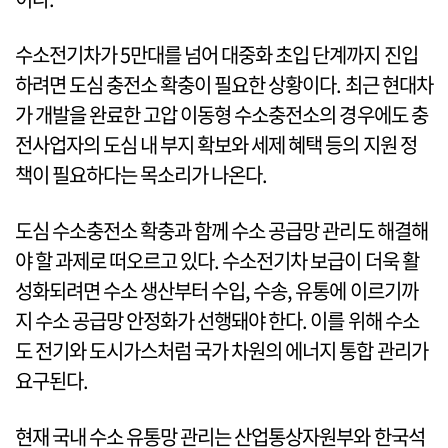
수소전기차가 5만대를 넘어 대중화 초입 단계까지 진입
하려면 도심 충전소 확충이 필요한 상황이다. 최근 현대차
가 개발을 완료한 고압 이동형 수소충전소의 경우에도 충
전사업자의 도심 내 부지 확보와 세제 혜택 등의 지원 정
책이 필요하다는 목소리가 나온다.
도심 수소충전소 확충과 함께 수소 공급망 관리도 해결해
야 할 과제로 떠오르고 있다. 수소전기차 보급이 더욱 활
성화되려면 수소 생산부터 수입, 수송, 유통에 이르기까
지 수소 공급망 안정화가 선행돼야 한다. 이를 위해 수소
도 전기와 도시가스처럼 국가 차원의 에너지 통합 관리가
요구된다.
현재 국내 수소 유통망 관리는 산업통상자원부와 한국석