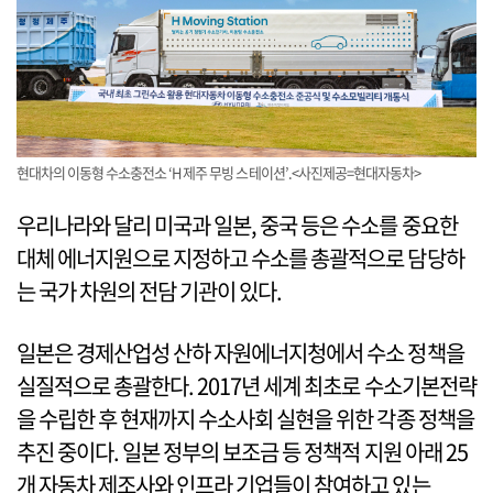
현대차의 이동형 수소충전소 ‘H 제주 무빙 스테이션’.<사진제공=현대자동차>
우리나라와 달리 미국과 일본, 중국 등은 수소를 중요한
대체 에너지원으로 지정하고 수소를 총괄적으로 담당하
는 국가 차원의 전담 기관이 있다.
일본은 경제산업성 산하 자원에너지청에서 수소 정책을
실질적으로 총괄한다. 2017년 세계 최초로 수소기본전략
을 수립한 후 현재까지 수소사회 실현을 위한 각종 정책을
추진 중이다. 일본 정부의 보조금 등 정책적 지원 아래 25
개 자동차 제조사와 인프라 기업들이 참여하고 있는