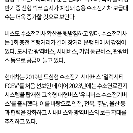
반기 중 신형 넥쏘 출시가 예정돼 승용 수소전기차 보급대
수는 더욱 증가할 것으로 보인다.
버스도 수소전기차 확산을 뒷받침하고 있다. 수소전기차
는 1회 충전 주행거리가 길어 장거리 운행 면에서 강점이
있다. 도시 간 광역버스, 시내버스, 기업 통근버스, 관광버
스 등으로 공급이 늘고 있다.
현대차는 2019년 도심형 수소전기 시내버스 ‘일렉시티
FCEV’를 처음 선보인 데 이어 2023년에는 수소연료전지
시스템을 탑재한 고속형 대형버스 ‘유니버스 수소전기버
스’를 출시했다. 이를 바탕으로 인천, 전북, 충남, 울산 등
과 협력을 강화하고 시내버스와 광역버스의 보급 확대를
추진하고 있다.