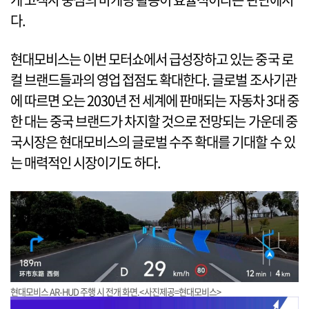
다.
현대모비스는 이번 모터쇼에서 급성장하고 있는 중국 로
컬 브랜드들과의 영업 접점도 확대한다. 글로벌 조사기관
에 따르면 오는 2030년 전 세계에 판매되는 자동차 3대 중
한 대는 중국 브랜드가 차지할 것으로 전망되는 가운데 중
국시장은 현대모비스의 글로벌 수주 확대를 기대할 수 있
는 매력적인 시장이기도 하다.
현대모비스 AR-HUD 주행 시 전개 화면.<사진제공=현대모비스>