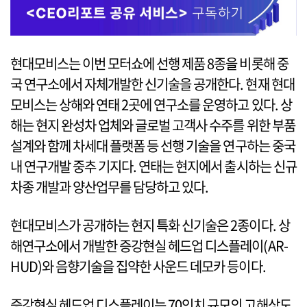
현대모비스는 이번 모터쇼에 선행 제품 8종을 비롯해 중
국 연구소에서 자체개발한 신기술을 공개한다. 현재 현대
모비스는 상해와 연태 2곳에 연구소를 운영하고 있다. 상
해는 현지 완성차 업체와 글로벌 고객사 수주를 위한 부품
설계와 함께 차세대 플랫폼 등 선행 기술을 연구하는 중국
내 연구개발 중추 기지다. 연태는 현지에서 출시하는 신규
차종 개발과 양산업무를 담당하고 있다.
현대모비스가 공개하는 현지 특화 신기술은 2종이다. 상
해연구소에서 개발한 증강현실 헤드업 디스플레이(AR-
HUD)와 음향기술을 집약한 사운드 데모카 등이다.
증강현실 헤드업 디스플레이는 70인치 규모의 고해상도