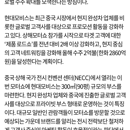
로벌 수주 확대를 모색한다는 방침이다.
현대모비스는 최근 중국 시장에서 현지 완성차 업체를 비
롯한 글로벌 고객사를 대상으로 프로모션 활동을 강화하
고 있다. 상해모터쇼 참가를 시작으로 타겟 고객에 대한
‘제품 로드쇼’를 전년 대비 2배 이상 강화하고, 현지 중심
의 고객 네트워킹을 강화해 올해 수주 2억불(한화 2860억
원)을 달성한다는 계획이다.
중국 상해 국가 전시 컨벤션 센터(NECC)에서 열리는 이
번 모터쇼에 현대모비스는 300㎡(90평) 규모의 부스를
마련한다. 현지 완성차 업체와 중국에 진출한 글로벌 고객
사를 대상으로 프라이빗 부스 형태로 운영하는 것이 특징
이다. 대규모 일반인 관람객들이 모터쇼를 방문할 것으로
예상되는 가운데 브랜드를 알리는 전시 전략보단 철저하
게 고객사 중심의 마케팅 활동이 효율적이라는 판단에서