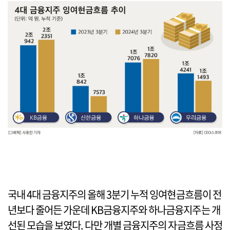
국내 4대 금융지주의 올해 3분기 누적 잉여현금흐름이 전
년보다 줄어든 가운데 KB금융지주와 하나금융지주는 개
선된 모습을 보였다. 다만 개별 금융지주의 자금흐름 사정