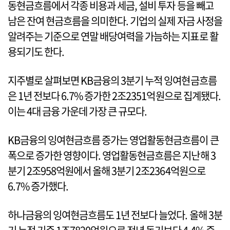
동현금흐름에서 각종 비용과 세금, 설비 투자 등을 빼고
남은 잔여 현금흐름을 의미한다. 기업의 실제 자금 사정을
알려주는 기준으로 연말 배당여력을 가늠하는 지표로 활
용되기도 한다.
지주별로 살펴보면 KB금융의 3분기 누적 잉여현금흐름
은 1년 전보다 6.7% 증가한 2조2351억원으로 집계됐다.
이는 4대 금융 가운데 가장 큰 규모다.
KB금융의 잉여현금흐름 증가는 영업활동현금흐름이 큰
폭으로 증가한 영향이다. 영업활동현금흐름은 지난해 3
분기 2조958억원에서 올해 3분기 2조2364억원으로
6.7% 증가했다.
하나금융의 잉여현금흐름도 1년 전보다 늘었다. 올해 3분