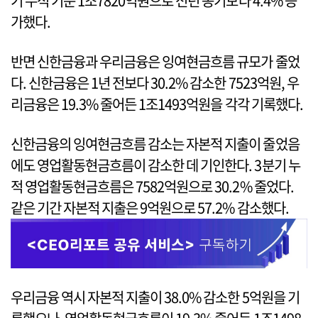
기 누적 기준 1조7820억원으로 전년 동기보다 4.4% 증
가했다.
반면 신한금융과 우리금융은 잉여현금흐름 규모가 줄었
다. 신한금융은 1년 전보다 30.2% 감소한 7523억원, 우
리금융은 19.3% 줄어든 1조1493억원을 각각 기록했다.
신한금융의 잉여현금흐름 감소는 자본적 지출이 줄었음
에도 영업활동현금흐름이 감소한 데 기인한다. 3분기 누
적 영업활동현금흐름은 7582억원으로 30.2% 줄었다.
같은 기간 자본적 지출은 9억원으로 57.2% 감소했다.
우리금융 역시 자본적 지출이 38.0% 감소한 5억원을 기